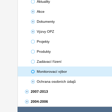
Aktuality
Akce
Dokumenty
Výzvy OPZ
Projekty
Produkty
Zadávací řízení
Monitorovací výbor
Ochrana osobních údajů
2007-2013
2004-2006