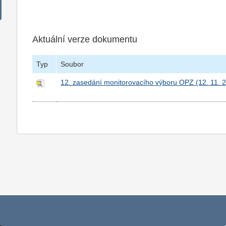
Aktuální verze dokumentu
Typ
Soubor
12. zasedání monitorovacího výboru OPZ (12. 11. 