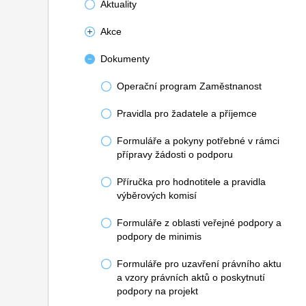
Aktuality
Akce
Dokumenty
Operační program Zaměstnanost
Pravidla pro žadatele a příjemce
Formuláře a pokyny potřebné v rámci
přípravy žádosti o podporu
Příručka pro hodnotitele a pravidla
výběrových komisí
Formuláře z oblasti veřejné podpory a
podpory de minimis
Formuláře pro uzavření právního aktu
a vzory právních aktů o poskytnutí
podpory na projekt