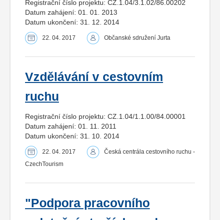
Registrační číslo projektu: CZ.1.04/3.1.02/86.00202
Datum zahájení: 01. 01. 2013
Datum ukončení: 31. 12. 2014
22. 04. 2017
Občanské sdružení Jurta
Vzdělávání v cestovním
ruchu
Registrační číslo projektu: CZ.1.04/1.1.00/84.00001
Datum zahájení: 01. 11. 2011
Datum ukončení: 31. 10. 2014
22. 04. 2017
Česká centrála cestovního ruchu -
CzechTourism
"Podpora pracovního