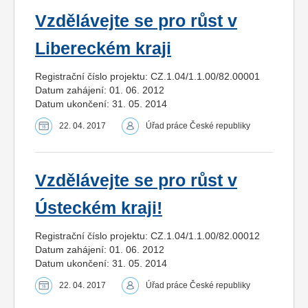
Vzdělávejte se pro růst v
Libereckém kraji
Registrační číslo projektu: CZ.1.04/1.1.00/82.00001
Datum zahájení: 01. 06. 2012
Datum ukončení: 31. 05. 2014
22. 04. 2017
Úřad práce České republiky
Vzdělávejte se pro růst v
Ústeckém kraji!
Registrační číslo projektu: CZ.1.04/1.1.00/82.00012
Datum zahájení: 01. 06. 2012
Datum ukončení: 31. 05. 2014
22. 04. 2017
Úřad práce České republiky