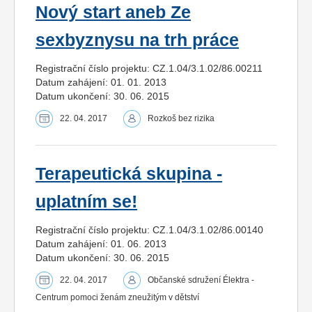
Nový start aneb Ze
sexbyznysu na trh práce
Registrační číslo projektu: CZ.1.04/3.1.02/86.00211
Datum zahájení: 01. 01. 2013
Datum ukončení: 30. 06. 2015
22. 04. 2017
Rozkoš bez rizika
Terapeutická skupina -
uplatním se!
Registrační číslo projektu: CZ.1.04/3.1.02/86.00140
Datum zahájení: 01. 06. 2013
Datum ukončení: 30. 06. 2015
22. 04. 2017
Občanské sdružení Élektra -
Centrum pomoci ženám zneužitým v dětství