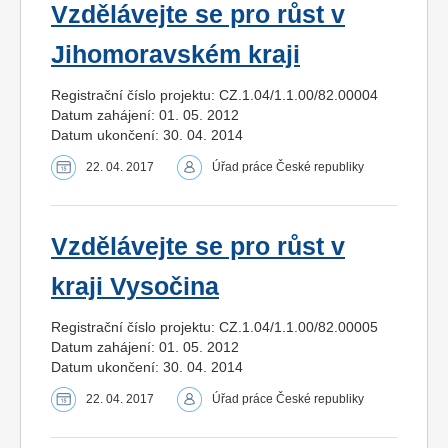
Vzdělávejte se pro růst v
Jihomoravském kraji
Registrační číslo projektu: CZ.1.04/1.1.00/82.00004
Datum zahájení: 01. 05. 2012
Datum ukončení: 30. 04. 2014
22. 04. 2017
Úřad práce České republiky
Vzdělávejte se pro růst v
kraji Vysočina
Registrační číslo projektu: CZ.1.04/1.1.00/82.00005
Datum zahájení: 01. 05. 2012
Datum ukončení: 30. 04. 2014
22. 04. 2017
Úřad práce České republiky