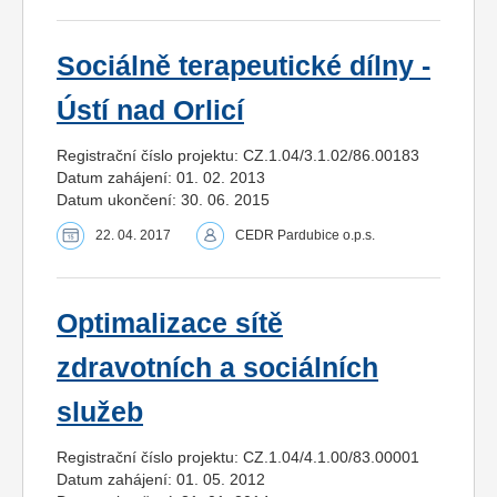
Sociálně terapeutické dílny -
Ústí nad Orlicí
Registrační číslo projektu: CZ.1.04/3.1.02/86.00183
Datum zahájení: 01. 02. 2013
Datum ukončení: 30. 06. 2015
22. 04. 2017
CEDR Pardubice o.p.s.
Optimalizace sítě
zdravotních a sociálních
služeb
Registrační číslo projektu: CZ.1.04/4.1.00/83.00001
Datum zahájení: 01. 05. 2012