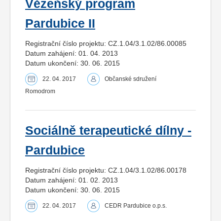
Vězeňský program
Pardubice II
Registrační číslo projektu: CZ.1.04/3.1.02/86.00085
Datum zahájení: 01. 04. 2013
Datum ukončení: 30. 06. 2015
22. 04. 2017
Občanské sdružení
Romodrom
Sociálně terapeutické dílny -
Pardubice
Registrační číslo projektu: CZ.1.04/3.1.02/86.00178
Datum zahájení: 01. 02. 2013
Datum ukončení: 30. 06. 2015
22. 04. 2017
CEDR Pardubice o.p.s.