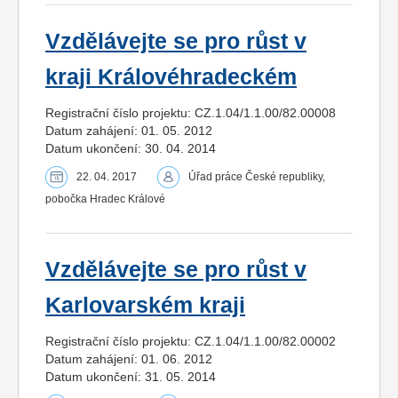
Vzdělávejte se pro růst v
kraji Královéhradeckém
Registrační číslo projektu: CZ.1.04/1.1.00/82.00008
Datum zahájení: 01. 05. 2012
Datum ukončení: 30. 04. 2014
22. 04. 2017
Úřad práce České republiky,
pobočka Hradec Králové
Vzdělávejte se pro růst v
Karlovarském kraji
Registrační číslo projektu: CZ.1.04/1.1.00/82.00002
Datum zahájení: 01. 06. 2012
Datum ukončení: 31. 05. 2014