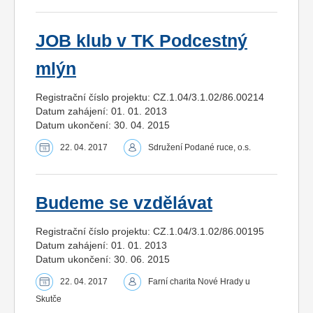
JOB klub v TK Podcestný
mlýn
Registrační číslo projektu: CZ.1.04/3.1.02/86.00214
Datum zahájení: 01. 01. 2013
Datum ukončení: 30. 04. 2015
22. 04. 2017
Sdružení Podané ruce, o.s.
Budeme se vzdělávat
Registrační číslo projektu: CZ.1.04/3.1.02/86.00195
Datum zahájení: 01. 01. 2013
Datum ukončení: 30. 06. 2015
22. 04. 2017
Farní charita Nové Hrady u
Skutče