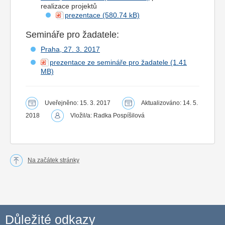
realizace projektů
prezentace
Semináře pro žadatele:
Praha, 27. 3. 2017
prezentace ze semináře pro žadatele
Uveřejněno: 15. 3. 2017
Aktualizováno: 14. 5.
2018
Vložil/a: Radka Pospíšilová
Na začátek stránky
Důležité odkazy