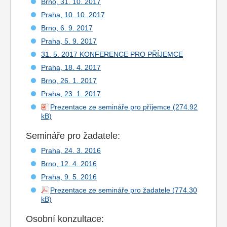
Brno, 31. 10. 2017
Praha, 10. 10. 2017
Brno, 6. 9. 2017
Praha, 5. 9. 2017
31. 5. 2017 KONFERENCE PRO PŘÍJEMCE
Praha, 18. 4. 2017
Brno, 26. 1. 2017
Praha, 23. 1. 2017
Prezentace ze semináře pro příjemce
Semináře pro žadatele:
Praha, 24. 3. 2016
Brno, 12. 4. 2016
Praha, 9. 5. 2016
Prezentace ze semináře pro žadatele
Osobní konzultace: