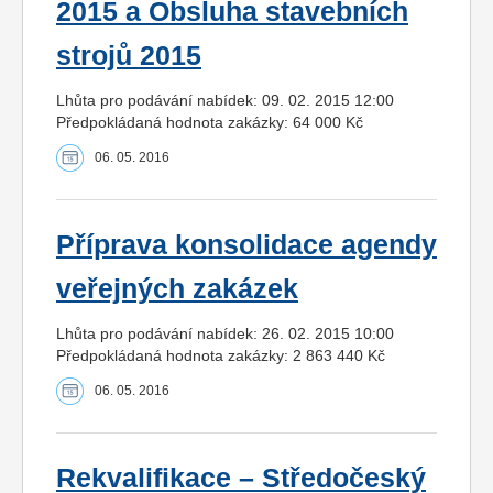
2015 a Obsluha stavebních
strojů 2015
Lhůta pro podávání nabídek: 09. 02. 2015 12:00
Předpokládaná hodnota zakázky: 64 000 Kč
06. 05. 2016
Příprava konsolidace agendy
veřejných zakázek
Lhůta pro podávání nabídek: 26. 02. 2015 10:00
Předpokládaná hodnota zakázky: 2 863 440 Kč
06. 05. 2016
Rekvalifikace – Středočeský