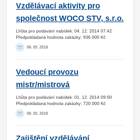
Vzdělávací aktivity pro
společnost WOCO STV, s.r.o.
Lhůta pro podávání nabídek: 04. 12. 2014 07:42
Předpokládaná hodnota zakázky: 936 000 Kč
06. 05. 2016
Vedoucí provozu
mistr/mistrová
Lhůta pro podávání nabídek: 01. 12. 2014 09:00
Předpokládaná hodnota zakázky: 720 000 Kč
06. 05. 2016
Zajištění vzdělávání