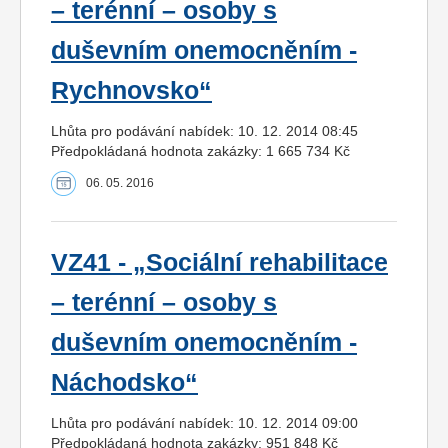
– terénní – osoby s
duševním onemocněním -
Rychnovsko“
Lhůta pro podávání nabídek: 10. 12. 2014 08:45
Předpokládaná hodnota zakázky: 1 665 734 Kč
06. 05. 2016
VZ41 - „Sociální rehabilitace
– terénní – osoby s
duševním onemocněním -
Náchodsko“
Lhůta pro podávání nabídek: 10. 12. 2014 09:00
Předpokládaná hodnota zakázky: 951 848 Kč