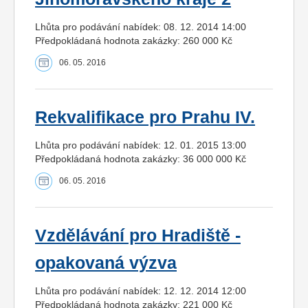
Lhůta pro podávání nabídek: 08. 12. 2014 14:00
Předpokládaná hodnota zakázky: 260 000 Kč
06. 05. 2016
Rekvalifikace pro Prahu IV.
Lhůta pro podávání nabídek: 12. 01. 2015 13:00
Předpokládaná hodnota zakázky: 36 000 000 Kč
06. 05. 2016
Vzdělávání pro Hradiště -
opakovaná výzva
Lhůta pro podávání nabídek: 12. 12. 2014 12:00
Předpokládaná hodnota zakázky: 221 000 Kč