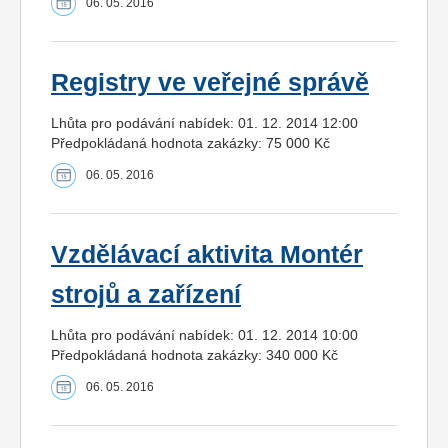
06. 05. 2016
Registry ve veřejné správě
Lhůta pro podávání nabídek: 01. 12. 2014 12:00
Předpokládaná hodnota zakázky: 75 000 Kč
06. 05. 2016
Vzdělávací aktivita Montér
strojů a zařízení
Lhůta pro podávání nabídek: 01. 12. 2014 10:00
Předpokládaná hodnota zakázky: 340 000 Kč
06. 05. 2016