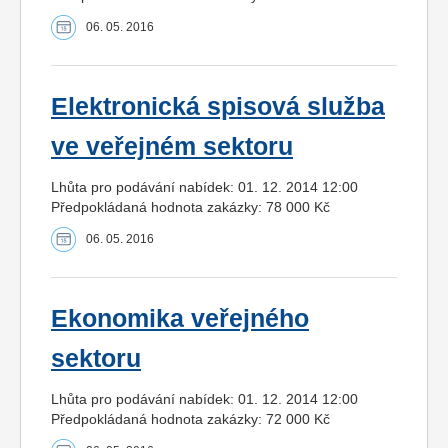
06. 05. 2016
Elektronická spisová služba
ve veřejném sektoru
Lhůta pro podávání nabídek: 01. 12. 2014 12:00
Předpokládaná hodnota zakázky: 78 000 Kč
06. 05. 2016
Ekonomika veřejného
sektoru
Lhůta pro podávání nabídek: 01. 12. 2014 12:00
Předpokládaná hodnota zakázky: 72 000 Kč