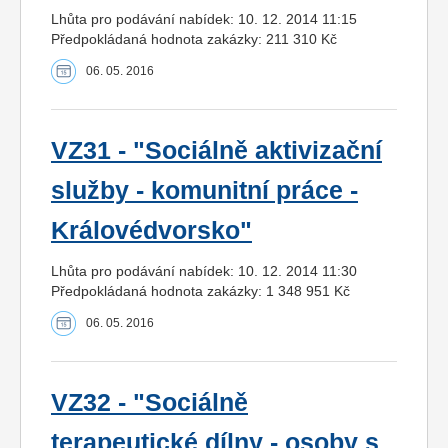
Lhůta pro podávání nabídek: 10. 12. 2014 11:15
Předpokládaná hodnota zakázky: 211 310 Kč
06. 05. 2016
VZ31 - "Sociálně aktivizační
služby - komunitní práce -
Královédvorsko"
Lhůta pro podávání nabídek: 10. 12. 2014 11:30
Předpokládaná hodnota zakázky: 1 348 951 Kč
06. 05. 2016
VZ32 - "Sociálně
terapeutické dílny - osoby s