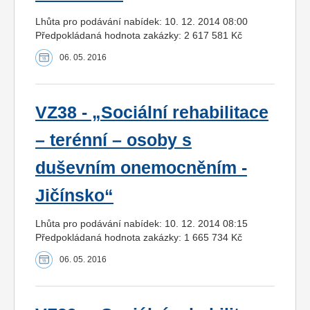
Lhůta pro podávání nabídek: 10. 12. 2014 08:00
Předpokládaná hodnota zakázky: 2 617 581 Kč
06. 05. 2016
VZ38 - „Sociální rehabilitace
– terénní – osoby s
duševním onemocněním -
Jičínsko“
Lhůta pro podávání nabídek: 10. 12. 2014 08:15
Předpokládaná hodnota zakázky: 1 665 734 Kč
06. 05. 2016