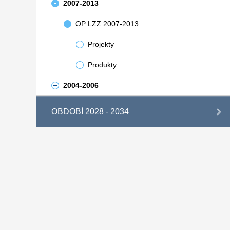
2007-2013
OP LZZ 2007-2013
Projekty
Produkty
2004-2006
OBDOBÍ 2028 - 2034