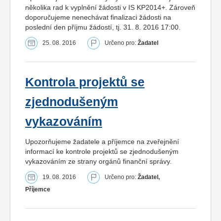
několika rad k vyplnění žádosti v IS KP2014+. Zároveň
doporučujeme nenechávat finalizaci žádosti na
poslední den příjmu žádostí, tj. 31. 8. 2016 17:00.
25. 08. 2016
Určeno pro:
Žadatel
Kontrola projektů se
zjednodušeným
vykazováním
Upozorňujeme žadatele a příjemce na zveřejnění
informací ke kontrole projektů se zjednodušeným
vykazováním ze strany orgánů finanční správy.
19. 08. 2016
Určeno pro:
Žadatel,
Příjemce