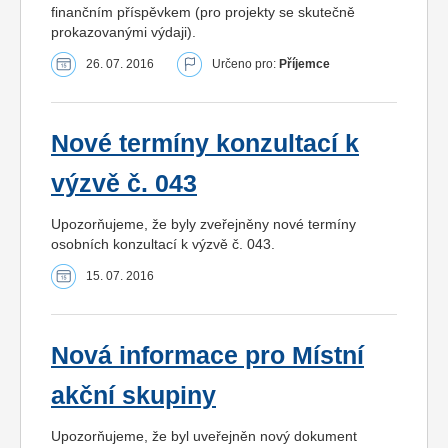
finančním příspěvkem (pro projekty se skutečně
prokazovanými výdaji).
26. 07. 2016
Určeno pro:
Příjemce
Nové termíny konzultací k
výzvě č. 043
Upozorňujeme, že byly zveřejněny nové termíny
osobních konzultací k výzvě č. 043.
15. 07. 2016
Nová informace pro Místní
akční skupiny
Upozorňujeme, že byl uveřejněn nový dokument