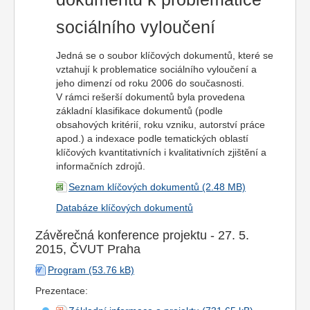
sociálního vyloučení
Jedná se o soubor klíčových dokumentů, které se
vztahují k problematice sociálního vyloučení a
jeho dimenzí od roku 2006 do současnosti.
V rámci rešerší dokumentů byla provedena
základní klasifikace dokumentů (podle
obsahových kritérií, roku vzniku, autorství práce
apod.) a indexace podle tematických oblastí
klíčových kvantitativních i kvalitativních zjištění a
informačních zdrojů.
Seznam klíčových dokumentů
Databáze klíčových dokumentů
Závěrečná konference projektu - 27. 5.
2015, ČVUT Praha
Program
Prezentace: