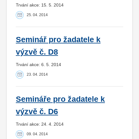
Trvání akce: 15. 5. 2014
25. 04. 2014
Seminář pro žadatele k
výzvě č. D8
Trvání akce: 6. 5. 2014
23. 04. 2014
Semináře pro žadatele k
výzvě č. D6
Trvání akce: 24. 4. 2014
09. 04. 2014