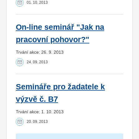
01. 10. 2013
On-line seminář "Jak na
pracovní pohovor?"
Trvání akce: 26. 9. 2013
24. 09. 2013
Semináře pro žadatele k
výzvě č. B7
Trvání akce: 1. 10. 2013
20. 09. 2013