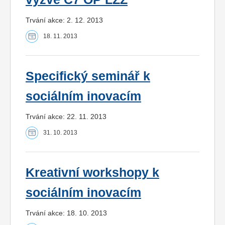
Trvání akce: 2. 12. 2013
18. 11. 2013
Specifický seminář k
sociálním inovacím
Trvání akce: 22. 11. 2013
31. 10. 2013
Kreativní workshopy k
sociálním inovacím
Trvání akce: 18. 10. 2013