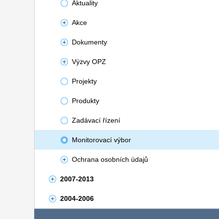
Aktuality
Akce
Dokumenty
Výzvy OPZ
Projekty
Produkty
Zadávací řízení
Monitorovací výbor
Ochrana osobních údajů
2007-2013
2004-2006