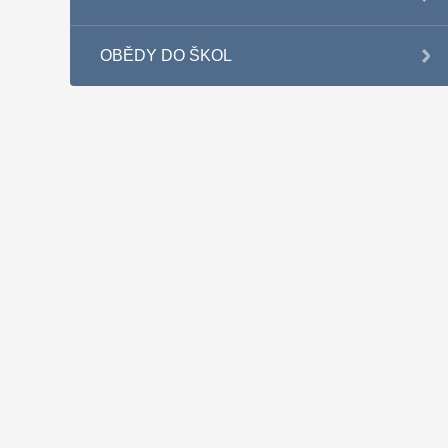
OBĚDY DO ŠKOL