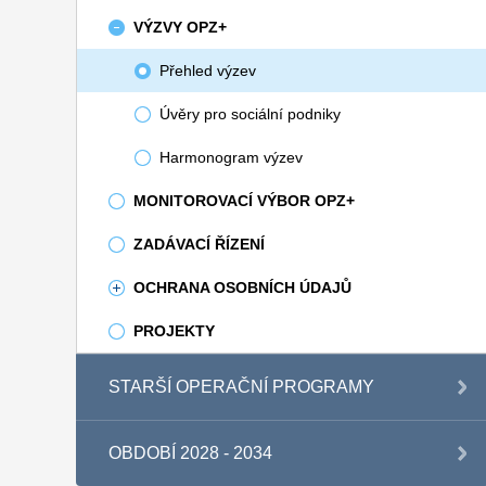
VÝZVY OPZ+
Přehled výzev
Úvěry pro sociální podniky
Harmonogram výzev
MONITOROVACÍ VÝBOR OPZ+
ZADÁVACÍ ŘÍZENÍ
OCHRANA OSOBNÍCH ÚDAJŮ
PROJEKTY
STARŠÍ OPERAČNÍ PROGRAMY
OBDOBÍ 2028 - 2034