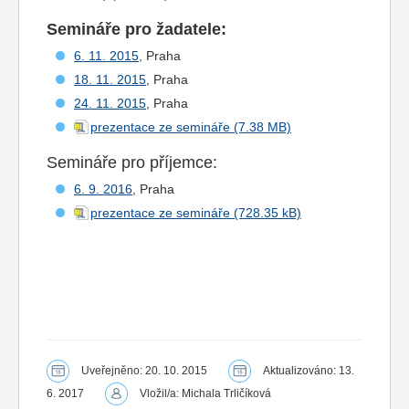
Semináře pro žadatele:
6. 11. 2015
, Praha
18. 11. 2015
, Praha
24. 11. 2015
, Praha
prezentace ze semináře
Semináře pro příjemce:
6. 9. 2016
, Praha
prezentace ze semináře
Uveřejněno: 20. 10. 2015
Aktualizováno: 13.
6. 2017
Vložil/a: Michala Trličíková