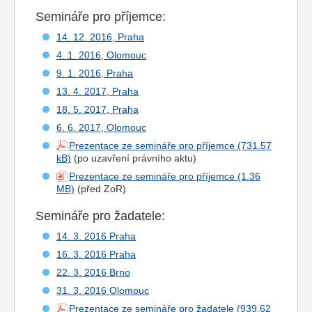
Semináře pro
příjemce
:
14. 12. 2016, Praha
4. 1. 2016, Olomouc
9. 1. 2016, Praha
13. 4. 2017, Praha
18. 5. 2017, Praha
6. 6. 2017, Olomouc
Prezentace ze semináře pro příjemce
(po uzavření právního aktu)
Prezentace ze semináře pro příjemce
(před ZoR)
Semináře pro žadatele:
14. 3. 2016 Praha
16. 3. 2016 Praha
22. 3. 2016 Brno
31. 3. 2016 Olomouc
Prezentace ze semináře pro žadatele