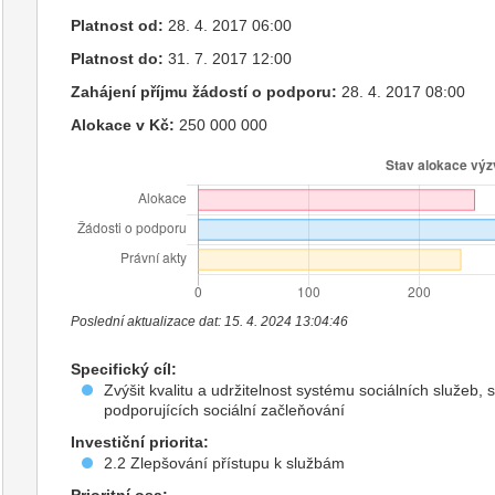
Platnost od:
28. 4. 2017 06:00
Platnost do:
31. 7. 2017 12:00
Zahájení příjmu žádostí o podporu:
28. 4. 2017 08:00
Alokace v Kč:
250 000 000
Poslední aktualizace dat: 15. 4. 2024 13:04:46
Specifický cíl:
Zvýšit kvalitu a udržitelnost systému sociálních služeb, 
podporujících sociální začleňování
Investiční priorita:
2.2 Zlepšování přístupu k službám