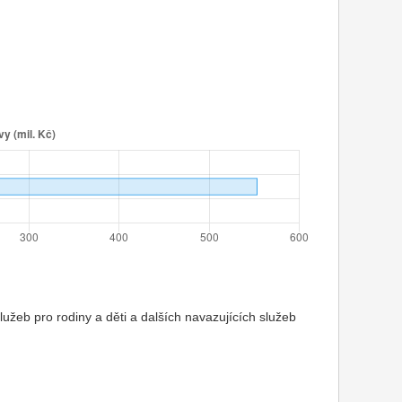
služeb pro rodiny a děti a dalších navazujících služeb