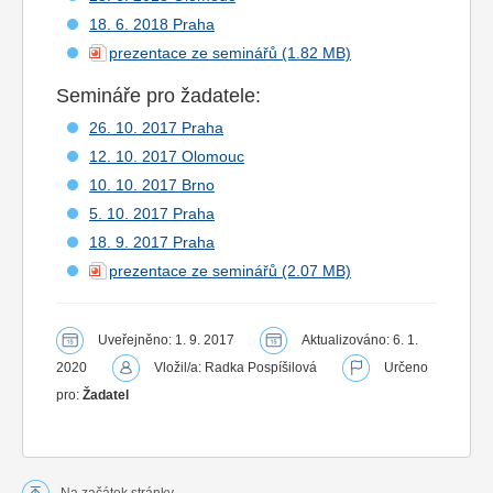
18. 6. 2018 Praha
prezentace ze seminářů
Semináře pro žadatele:
26. 10. 2017 Praha
12. 10. 2017 Olomouc
10. 10. 2017 Brno
5. 10. 2017 Praha
18. 9. 2017 Praha
prezentace ze seminářů
Uveřejněno: 1. 9. 2017
Aktualizováno: 6. 1.
2020
Vložil/a: Radka Pospíšilová
Určeno
pro:
Žadatel