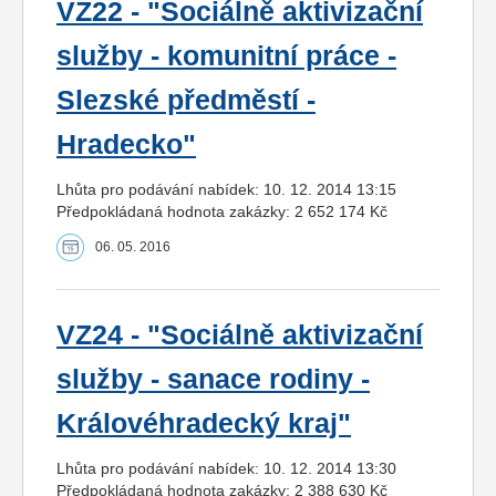
VZ22 - "Sociálně aktivizační
služby - komunitní práce -
Slezské předměstí -
Hradecko"
Lhůta pro podávání nabídek: 10. 12. 2014 13:15
Předpokládaná hodnota zakázky: 2 652 174 Kč
06. 05. 2016
VZ24 - "Sociálně aktivizační
služby - sanace rodiny -
Královéhradecký kraj"
Lhůta pro podávání nabídek: 10. 12. 2014 13:30
Předpokládaná hodnota zakázky: 2 388 630 Kč