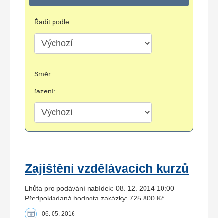
Řadit podle:
Směr
řazení:
Zajištění vzdělávacích kurzů
Lhůta pro podávání nabídek: 08. 12. 2014 10:00
Předpokládaná hodnota zakázky: 725 800 Kč
06. 05. 2016