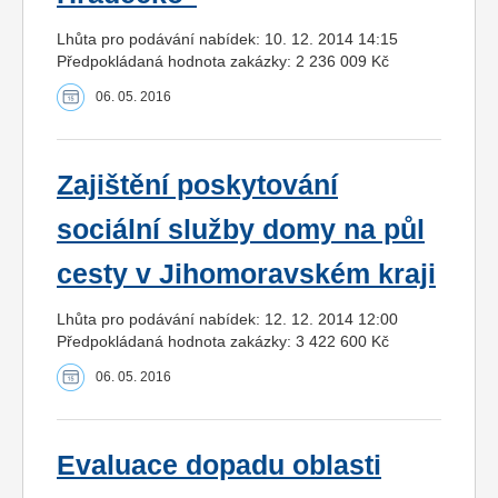
Lhůta pro podávání nabídek: 10. 12. 2014 14:15
Předpokládaná hodnota zakázky: 2 236 009 Kč
06. 05. 2016
Zajištění poskytování
sociální služby domy na půl
cesty v Jihomoravském kraji
Lhůta pro podávání nabídek: 12. 12. 2014 12:00
Předpokládaná hodnota zakázky: 3 422 600 Kč
06. 05. 2016
Evaluace dopadu oblasti