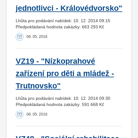
jednotlivci - Královédvorsko"
Lhůta pro podávání nabídek: 10. 12. 2014 09:15
Předpokládaná hodnota zakázky: 663 293 Kč
06. 05. 2016
VZ19 - "Nízkoprahové
zařízení pro děti a mládež -
Trutnovsko"
Lhůta pro podávání nabídek: 10. 12. 2014 09:30
Předpokládaná hodnota zakázky: 591 668 Kč
06. 05. 2016