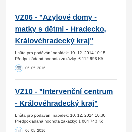
VZ06 - "Azylové domy -
matky s dětmi - Hradecko,
Královéhradecký kraj"
Lhůta pro podávání nabídek: 10. 12. 2014 10:15
Předpokládaná hodnota zakázky: 6 112 996 Kč
06. 05. 2016
VZ10 - "Intervenční centrum
- Královéhradecký kraj"
Lhůta pro podávání nabídek: 10. 12. 2014 10:30
Předpokládaná hodnota zakázky: 1 804 743 Kč
06. 05. 2016