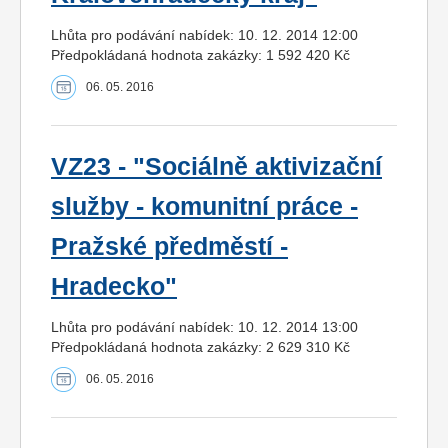
Lhůta pro podávání nabídek: 10. 12. 2014 12:00
Předpokládaná hodnota zakázky: 1 592 420 Kč
06. 05. 2016
VZ23 - "Sociálně aktivizační
služby - komunitní práce -
Pražské předměstí -
Hradecko"
Lhůta pro podávání nabídek: 10. 12. 2014 13:00
Předpokládaná hodnota zakázky: 2 629 310 Kč
06. 05. 2016