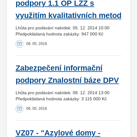
podpory 1.1 OP LZZ s
využitím kvalitativních metod
Lhůta pro podávání nabídek: 05. 12. 2014 10:00
Předpokládaná hodnota zakázky: 947 000 Kč
06. 05. 2016
Zabezpečení informační
podpory Znalostní báze DPV
Lhůta pro podávání nabídek: 08. 12. 2014 13:00
Předpokládaná hodnota zakázky: 3 115 000 Kč
06. 05. 2016
VZ07 - "Azylové domy -