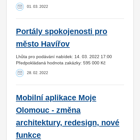
01. 03. 2022
Portály spokojenosti pro
město Havířov
Lhůta pro podávání nabídek: 14. 03. 2022 17:00
Předpokládaná hodnota zakázky: 595 000 Kč
28. 02. 2022
Mobilní aplikace Moje
Olomouc - změna
architektury, redesign, nové
funkce