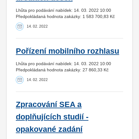
Lhůta pro podávání nabídek: 14. 03. 2022 10:00
Předpokládaná hodnota zakázky: 1 583 700,83 Kč
14. 02. 2022
Pořízení mobilního rozhlasu
Lhůta pro podávání nabídek: 14. 03. 2022 10:00
Předpokládaná hodnota zakázky: 27 860,33 Kč
14. 02. 2022
Zpracování SEA a
doplňujících studií -
opakované zadání