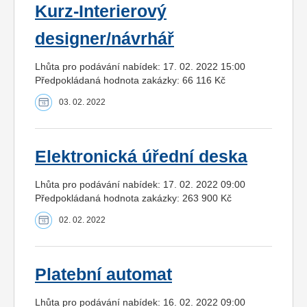
Kurz-Interierový
designer/návrhář
Lhůta pro podávání nabídek: 17. 02. 2022 15:00
Předpokládaná hodnota zakázky: 66 116 Kč
03. 02. 2022
Elektronická úřední deska
Lhůta pro podávání nabídek: 17. 02. 2022 09:00
Předpokládaná hodnota zakázky: 263 900 Kč
02. 02. 2022
Platební automat
Lhůta pro podávání nabídek: 16. 02. 2022 09:00