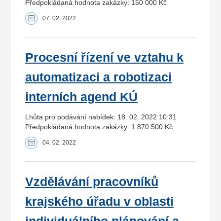
Předpokládaná hodnota zakázky: 150 000 Kč
07. 02. 2022
Procesní řízení ve vztahu k
automatizaci a robotizaci
interních agend KÚ
Lhůta pro podávání nabídek: 18. 02. 2022 10:31
Předpokládaná hodnota zakázky: 1 870 500 Kč
04. 02. 2022
Vzdělávání pracovníků
krajského úřadu v oblasti