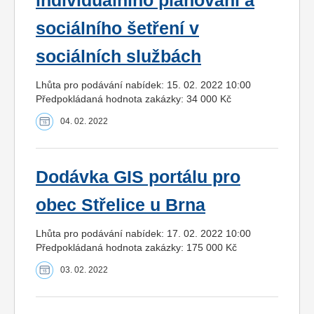
individuálního plánování a
sociálního šetření v
sociálních službách
Lhůta pro podávání nabídek: 15. 02. 2022 10:00
Předpokládaná hodnota zakázky: 34 000 Kč
04. 02. 2022
Dodávka GIS portálu pro
obec Střelice u Brna
Lhůta pro podávání nabídek: 17. 02. 2022 10:00
Předpokládaná hodnota zakázky: 175 000 Kč
03. 02. 2022