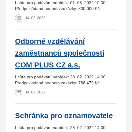
Lhůta pro podávání nabídek: 01. 03. 2022 10:00
Předpokládaná hodnota zakázky: 830 000 Kč
14. 02. 2022
Odborné vzdělávání
zaměstnanců společnosti
COM PLUS CZ a.s.
Lhůta pro podávání nabídek: 28. 02. 2022 14:00
Předpokládaná hodnota zakázky: 788 479 Kč
14. 02. 2022
Schránka pro oznamovatele
Lhůta pro podávání nabídek: 28. 02. 2022 14:00