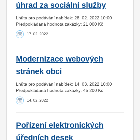
úhrad za sociální služby
Lhůta pro podávání nabídek: 28. 02. 2022 10:00
Předpokládaná hodnota zakázky: 21 000 Kč
17. 02. 2022
Modernizace webových
stránek obci
Lhůta pro podávání nabídek: 14. 03. 2022 10:00
Předpokládaná hodnota zakázky: 45 200 Kč
14. 02. 2022
Pořízení elektronických
úředních desek