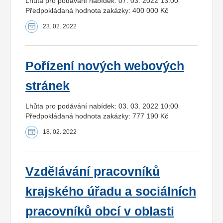
Lhůta pro podávání nabídek: 07. 03. 2022 13:00
Předpokládaná hodnota zakázky: 400 000 Kč
23. 02. 2022
Pořízení nových webových
stránek
Lhůta pro podávání nabídek: 03. 03. 2022 10:00
Předpokládaná hodnota zakázky: 777 190 Kč
18. 02. 2022
Vzdělávání pracovníků
krajského úřadu a sociálních
pracovníků obcí v oblasti