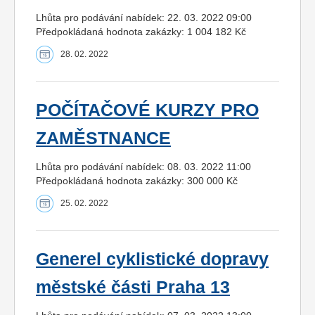
Lhůta pro podávání nabídek: 22. 03. 2022 09:00
Předpokládaná hodnota zakázky: 1 004 182 Kč
28. 02. 2022
POČÍTAČOVÉ KURZY PRO
ZAMĚSTNANCE
Lhůta pro podávání nabídek: 08. 03. 2022 11:00
Předpokládaná hodnota zakázky: 300 000 Kč
25. 02. 2022
Generel cyklistické dopravy
městské části Praha 13