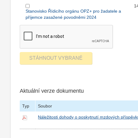
1
Stanovisko Řídicího orgánu OPZ+ pro žadatele a
příjemce zasažené povodněmi 2024
Aktuální verze dokumentu
Typ
Soubor
Náležitosti dohody o poskytnutí mzdových příspěvk