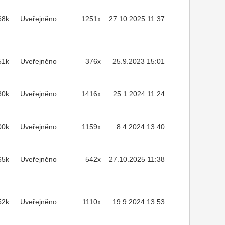
68k
Uveřejněno
1251x
27.10.2025 11:37
51k
Uveřejněno
376x
25.9.2023 15:01
80k
Uveřejněno
1416x
25.1.2024 11:24
00k
Uveřejněno
1159x
8.4.2024 13:40
65k
Uveřejněno
542x
27.10.2025 11:38
52k
Uveřejněno
1110x
19.9.2024 13:53