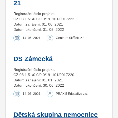
21
Registrační číslo projektu:
CZ.03.1.51/0.0/0.0/19_101/0017222
Datum zahájení: 01. 06. 2021
Datum ukončení: 31. 05. 2022
14. 06. 2021
Centrum Skřítek, z.s.
DS Zámecká
Registrační číslo projektu:
CZ.03.1.51/0.0/0.0/19_101/0017220
Datum zahájení: 01. 01. 2021
Datum ukončení: 30. 06. 2022
14. 06. 2021
PRAXI5 Educative z.s.
Dětská skupina nemocnice