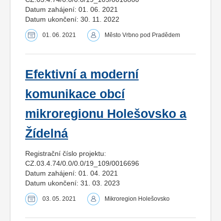
Datum zahájení: 01. 06. 2021
Datum ukončení: 30. 11. 2022
01. 06. 2021
Město Vrbno pod Pradědem
Efektivní a moderní
komunikace obcí
mikroregionu Holešovsko a
Žídelná
Registrační číslo projektu:
CZ.03.4.74/0.0/0.0/19_109/0016696
Datum zahájení: 01. 04. 2021
Datum ukončení: 31. 03. 2023
03. 05. 2021
Mikroregion Holešovsko