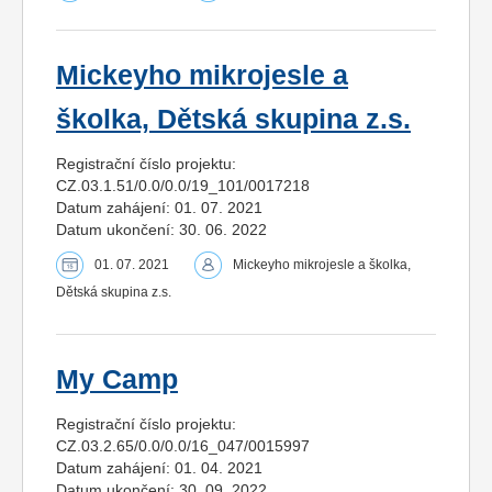
Mickeyho mikrojesle a
školka, Dětská skupina z.s.
Registrační číslo projektu:
CZ.03.1.51/0.0/0.0/19_101/0017218
Datum zahájení: 01. 07. 2021
Datum ukončení: 30. 06. 2022
01. 07. 2021
Mickeyho mikrojesle a školka,
Dětská skupina z.s.
My Camp
Registrační číslo projektu:
CZ.03.2.65/0.0/0.0/16_047/0015997
Datum zahájení: 01. 04. 2021
Datum ukončení: 30. 09. 2022