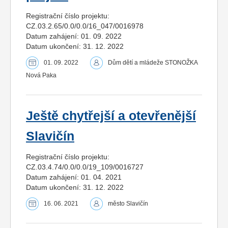
Registrační číslo projektu:
CZ.03.2.65/0.0/0.0/16_047/0016978
Datum zahájení: 01. 09. 2022
Datum ukončení: 31. 12. 2022
01. 09. 2022
Dům dětí a mládeže STONOŽKA
Nová Paka
Ještě chytřejší a otevřenější
Slavičín
Registrační číslo projektu:
CZ.03.4.74/0.0/0.0/19_109/0016727
Datum zahájení: 01. 04. 2021
Datum ukončení: 31. 12. 2022
16. 06. 2021
město Slavičín