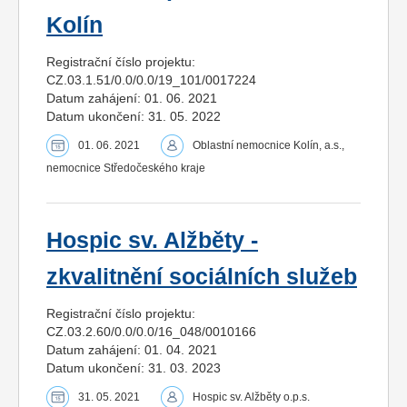
Kolín
Registrační číslo projektu:
CZ.03.1.51/0.0/0.0/19_101/0017224
Datum zahájení: 01. 06. 2021
Datum ukončení: 31. 05. 2022
01. 06. 2021
Oblastní nemocnice Kolín, a.s.,
nemocnice Středočeského kraje
Hospic sv. Alžběty -
zkvalitnění sociálních služeb
Registrační číslo projektu:
CZ.03.2.60/0.0/0.0/16_048/0010166
Datum zahájení: 01. 04. 2021
Datum ukončení: 31. 03. 2023
31. 05. 2021
Hospic sv. Alžběty o.p.s.