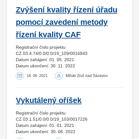
Zvýšení kvality řízení úřadu
pomocí zavedení metody
řízení kvality CAF
Registrační číslo projektu:
CZ.03.4.74/0.0/0.0/19_109/0016843
Datum zahájení: 01. 05. 2021
Datum ukončení: 30. 11. 2022
16. 06. 2021
Město Zruč nad Sázavou
Vykutálený oříšek
Registrační číslo projektu:
CZ.03.1.51/0.0/0.0/19_103/0017226
Datum zahájení: 01. 01. 2021
Datum ukončení: 30. 06. 2022