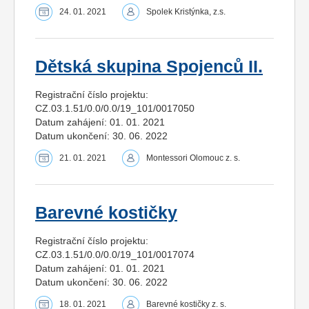
24. 01. 2021
Spolek Kristýnka, z.s.
Dětská skupina Spojenců II.
Registrační číslo projektu:
CZ.03.1.51/0.0/0.0/19_101/0017050
Datum zahájení: 01. 01. 2021
Datum ukončení: 30. 06. 2022
21. 01. 2021
Montessori Olomouc z. s.
Barevné kostičky
Registrační číslo projektu:
CZ.03.1.51/0.0/0.0/19_101/0017074
Datum zahájení: 01. 01. 2021
Datum ukončení: 30. 06. 2022
18. 01. 2021
Barevné kostičky z. s.