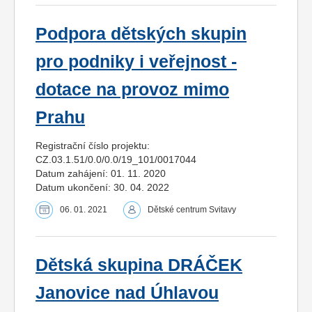
Podpora dětských skupin
pro podniky i veřejnost -
dotace na provoz mimo
Prahu
Registrační číslo projektu:
CZ.03.1.51/0.0/0.0/19_101/0017044
Datum zahájení: 01. 11. 2020
Datum ukončení: 30. 04. 2022
06. 01. 2021
Dětské centrum Svitavy
Dětská skupina DRÁČEK
Janovice nad Úhlavou