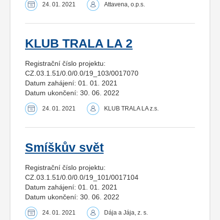
24. 01. 2021
Attavena, o.p.s.
KLUB TRALA LA 2
Registrační číslo projektu:
CZ.03.1.51/0.0/0.0/19_103/0017070
Datum zahájení: 01. 01. 2021
Datum ukončení: 30. 06. 2022
24. 01. 2021
KLUB TRALA LA z.s.
Smíškův svět
Registrační číslo projektu:
CZ.03.1.51/0.0/0.0/19_101/0017104
Datum zahájení: 01. 01. 2021
Datum ukončení: 30. 06. 2022
24. 01. 2021
Dája a Jája, z. s.