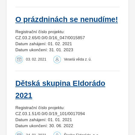
O prázdninách se nenudíme!
Registrační číslo projektu:
CZ.03.2.65/0.0/0.0/16_047/0015857
Datum zahájení: 01. 02. 2021
Datum ukončení: 31. 01. 2023
03. 02. 2021
Veselá věda z. ú.
Dětská skupina Eldorádo
2021
Registrační číslo projektu:
CZ.03.1.51/0.0/0.0/19_101/0017094
Datum zahájení: 01. 01. 2021
Datum ukončení: 30. 06. 2022