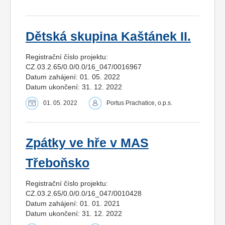
Dětská skupina Kaštánek II.
Registrační číslo projektu:
CZ.03.2.65/0.0/0.0/16_047/0016967
Datum zahájení: 01. 05. 2022
Datum ukončení: 31. 12. 2022
01. 05. 2022
Portus Prachatice, o.p.s.
Zpátky ve hře v MAS
Třeboňsko
Registrační číslo projektu:
CZ.03.2.65/0.0/0.0/16_047/0010428
Datum zahájení: 01. 01. 2021
Datum ukončení: 31. 12. 2022