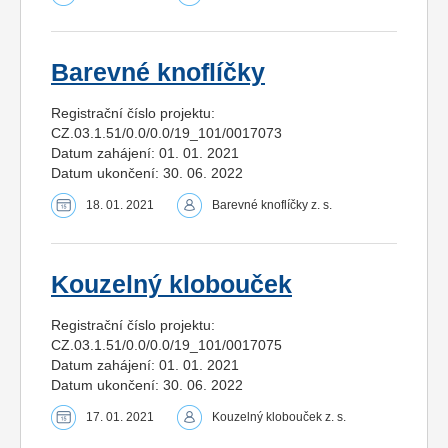
Barevné knoflíčky
Registrační číslo projektu:
CZ.03.1.51/0.0/0.0/19_101/0017073
Datum zahájení: 01. 01. 2021
Datum ukončení: 30. 06. 2022
18. 01. 2021
Barevné knoflíčky z. s.
Kouzelný klobouček
Registrační číslo projektu:
CZ.03.1.51/0.0/0.0/19_101/0017075
Datum zahájení: 01. 01. 2021
Datum ukončení: 30. 06. 2022
17. 01. 2021
Kouzelný klobouček z. s.