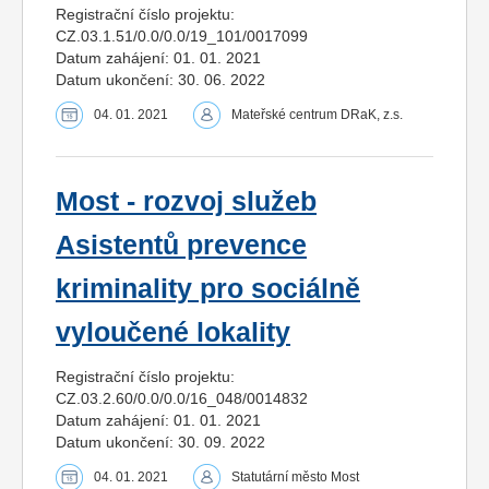
Registrační číslo projektu:
CZ.03.1.51/0.0/0.0/19_101/0017099
Datum zahájení: 01. 01. 2021
Datum ukončení: 30. 06. 2022
04. 01. 2021
Mateřské centrum DRaK, z.s.
Most - rozvoj služeb
Asistentů prevence
kriminality pro sociálně
vyloučené lokality
Registrační číslo projektu:
CZ.03.2.60/0.0/0.0/16_048/0014832
Datum zahájení: 01. 01. 2021
Datum ukončení: 30. 09. 2022
04. 01. 2021
Statutární město Most