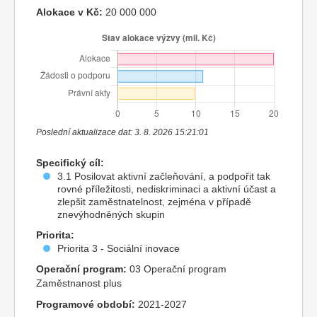
Alokace v Kč:
20 000 000
Poslední aktualizace dat: 3. 8. 2026 15:21:01
Specifický cíl:
3.1 Posilovat aktivní začleňování, a podpořit tak
rovné příležitosti, nediskriminaci a aktivní účast a
zlepšit zaměstnatelnost, zejména v případě
znevýhodněných skupin
Priorita:
Priorita 3 - Sociální inovace
Operační program:
03 Operační program
Zaměstnanost plus
Programové období:
2021-2027