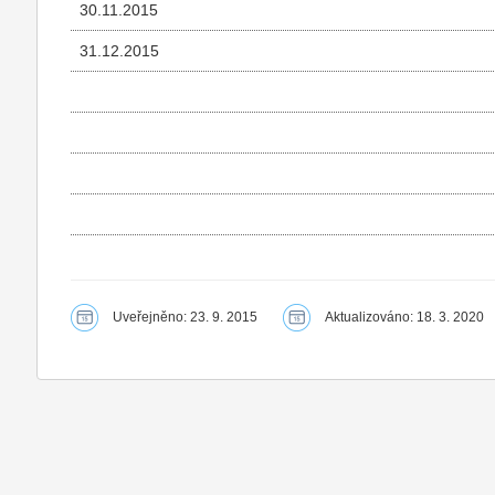
30.11.2015
31.12.2015
Uveřejněno: 23. 9. 2015
Aktualizováno: 18. 3. 2020