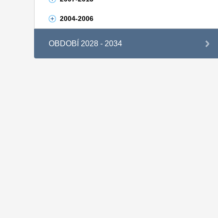
2004-2006
OBDOBÍ 2028 - 2034