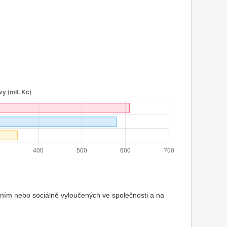
ením nebo sociálně vyloučených ve společnosti a na