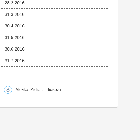
28.2.2016
31.3.2016
30.4.2016
31.5.2016
30.6.2016
31.7.2016
Vložil/a: Michala Trličíková