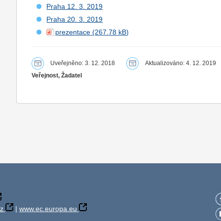
Praha 12. 3. 2019
Praha 20. 3. 2019
prezentace
Uveřejněno: 3. 12. 2018
Aktualizováno: 4. 12. 2019
Veřejnost, Žadatel
z
|
www.ec.europa.eu