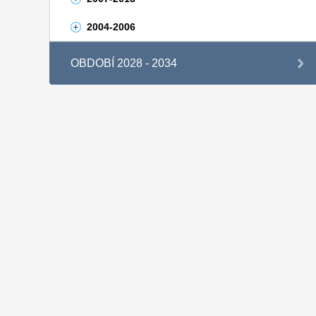
2004-2006
OBDOBÍ 2028 - 2034