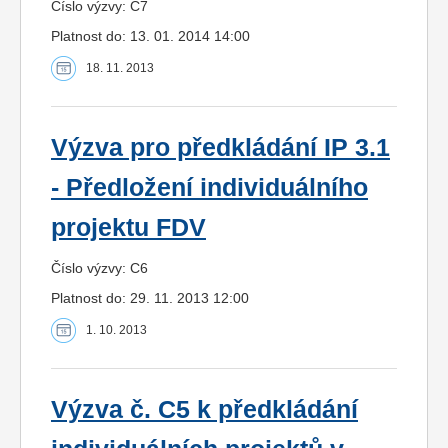
Číslo výzvy: C7
Platnost do: 13. 01. 2014 14:00
18. 11. 2013
Výzva pro předkládání IP 3.1
- Předložení individuálního
projektu FDV
Číslo výzvy: C6
Platnost do: 29. 11. 2013 12:00
1. 10. 2013
Výzva č. C5 k předkládání