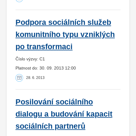
Podpora sociálních služeb
komunitního typu vzniklých
po transformaci
Číslo výzvy: C1
Platnost do: 30. 09. 2013 12:00
28. 6. 2013
Posilování sociálního
dialogu a budování kapacit
sociálních partnerů