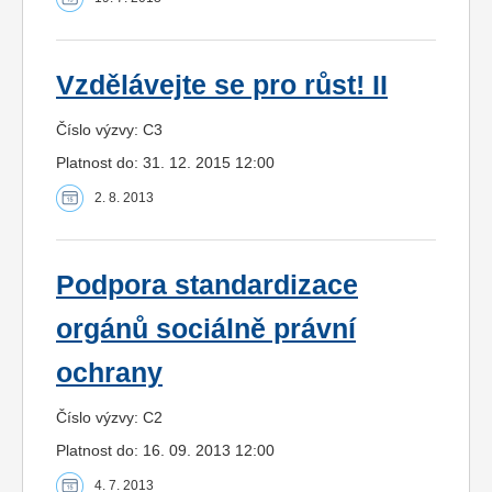
Vzdělávejte se pro růst! II
Číslo výzvy: C3
Platnost do: 31. 12. 2015 12:00
2. 8. 2013
Podpora standardizace
orgánů sociálně právní
ochrany
Číslo výzvy: C2
Platnost do: 16. 09. 2013 12:00
4. 7. 2013