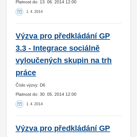
Platnost do: 13. 06. 2014 12:00
1. 4. 2014
Výzva pro předkládání GP
3.3 - Integrace sociálně
vyloučených skupin na trh
práce
Číslo výzvy: D6
Platnost do: 30. 05. 2014 12:00
1. 4. 2014
Výzva pro předkládání GP