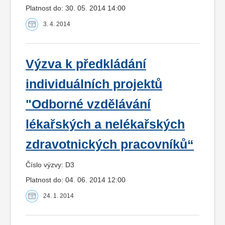
Platnost do: 30. 05. 2014 14:00
3. 4. 2014
Výzva k předkládání
individuálních projektů
"Odborné vzdělávání
lékařských a nelékařských
zdravotnických pracovníků“
Číslo výzvy: D3
Platnost do: 04. 06. 2014 12:00
24. 1. 2014