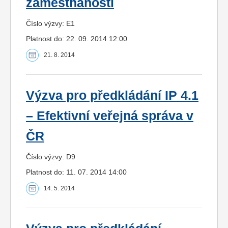
zaměstnanosti
Číslo výzvy: E1
Platnost do: 22. 09. 2014 12:00
21. 8. 2014
Výzva pro předkládání IP 4.1
– Efektivní veřejná správa v
ČR
Číslo výzvy: D9
Platnost do: 11. 07. 2014 14:00
14. 5. 2014