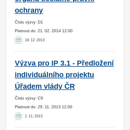
ochrany
Číslo výzvy: D1
Platnost do: 21. 02. 2014 12:00
18. 12. 2013
Výzva pro IP 3.1 - Předložení
individuálního projektu
Úřadem vlády ČR
Číslo výzvy: C9
Platnost do: 29. 11. 2013 12:00
1. 11. 2013