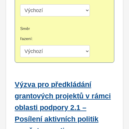
Směr
řazení:
Výzva pro předkládání
grantových projektů v rámci
oblasti podpory 2.1 –
Posílení aktivních politik