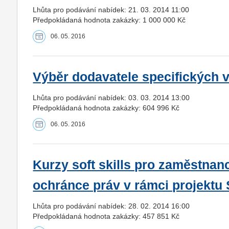
Lhůta pro podávání nabídek: 21. 03. 2014 11:00
Předpokládaná hodnota zakázky: 1 000 000 Kč
06. 05. 2016
Výběr dodavatele specifických 
Lhůta pro podávání nabídek: 03. 03. 2014 13:00
Předpokládaná hodnota zakázky: 604 996 Kč
06. 05. 2016
Kurzy soft skills pro zaměstnan
ochránce práv v rámci projektu
Lhůta pro podávání nabídek: 28. 02. 2014 16:00
Předpokládaná hodnota zakázky: 457 851 Kč