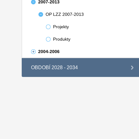
2007-2013
OP LZZ 2007-2013
Projekty
Produkty
2004-2006
OBDOBÍ 2028 - 2034