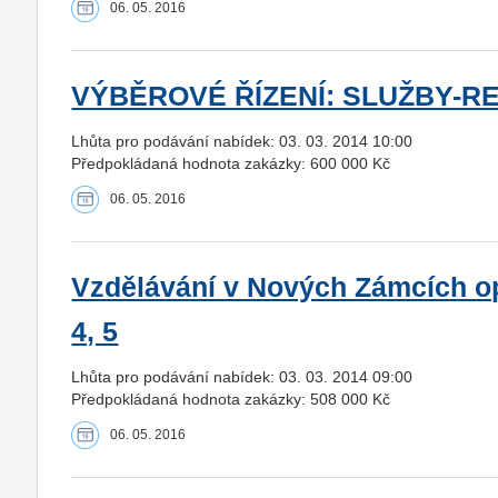
06. 05. 2016
VÝBĚROVÉ ŘÍZENÍ: SLUŽBY-R
Lhůta pro podávání nabídek: 03. 03. 2014 10:00
Předpokládaná hodnota zakázky: 600 000 Kč
06. 05. 2016
Vzdělávání v Nových Zámcích op
4, 5
Lhůta pro podávání nabídek: 03. 03. 2014 09:00
Předpokládaná hodnota zakázky: 508 000 Kč
06. 05. 2016