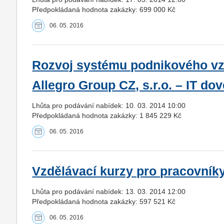
Předpokládaná hodnota zakázky: 699 000 Kč
06. 05. 2016
Rozvoj systému podnikového vz
Allegro Group CZ, s.r.o. – IT do
Lhůta pro podávání nabídek: 10. 03. 2014 10:00
Předpokládaná hodnota zakázky: 1 845 229 Kč
06. 05. 2016
Vzdělávací kurzy pro pracovníky
Lhůta pro podávání nabídek: 13. 03. 2014 12:00
Předpokládaná hodnota zakázky: 597 521 Kč
06. 05. 2016