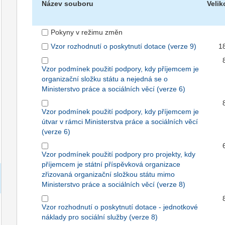
Název souboru
Velik
Pokyny v režimu změn
Vzor rozhodnutí o poskytnutí dotace (verze 9)
1
Vzor podmínek použití podpory, kdy příjemcem je
organizační složku státu a nejedná se o
Ministerstvo práce a sociálních věcí (verze 6)
Vzor podmínek použití podpory, kdy příjemcem je
útvar v rámci Ministerstva práce a sociálních věcí
(verze 6)
Vzor podmínek použití podpory pro projekty, kdy
příjemcem je státní příspěvková organizace
zřizovaná organizační složkou státu mimo
Ministerstvo práce a sociálních věcí (verze 8)
Vzor rozhodnutí o poskytnutí dotace - jednotkové
náklady pro sociální služby (verze 8)