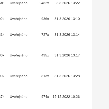
7MB
Uveřejněno
2482x
3.8.2026 13:22
92k
Uveřejněno
936x
31.3.2026 13:10
81k
Uveřejněno
727x
31.3.2026 13:14
80k
Uveřejněno
495x
31.3.2026 13:17
90k
Uveřejněno
813x
31.3.2026 13:28
87k
Uveřejněno
974x
19.12.2022 10:26