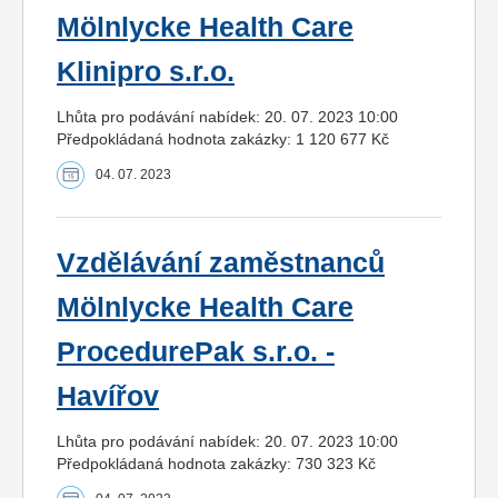
Mölnlycke Health Care
Klinipro s.r.o.
Lhůta pro podávání nabídek: 20. 07. 2023 10:00
Předpokládaná hodnota zakázky: 1 120 677 Kč
04. 07. 2023
Vzdělávání zaměstnanců
Mölnlycke Health Care
ProcedurePak s.r.o. -
Havířov
Lhůta pro podávání nabídek: 20. 07. 2023 10:00
Předpokládaná hodnota zakázky: 730 323 Kč