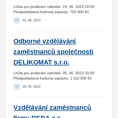
Lhůta pro podávání nabídek: 23. 06. 2023 10:00
Předpokládaná hodnota zakázky: 703 800 Kč
01. 06. 2023
Odborné vzdělávání
zaměstnanců společnosti
DELIKOMAT s.r.o.
Lhůta pro podávání nabídek: 05. 06. 2023 10:00
Předpokládaná hodnota zakázky: 1 110 000 Kč
26. 05. 2023
Vzdělávání zaměstnanců