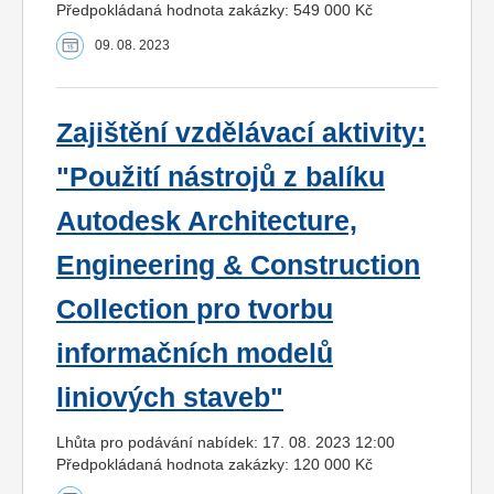
Předpokládaná hodnota zakázky: 549 000 Kč
09. 08. 2023
Zajištění vzdělávací aktivity:
"Použití nástrojů z balíku
Autodesk Architecture,
Engineering & Construction
Collection pro tvorbu
informačních modelů
liniových staveb"
Lhůta pro podávání nabídek: 17. 08. 2023 12:00
Předpokládaná hodnota zakázky: 120 000 Kč