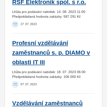
RSF Elektronik spol. s r.o.
Lhůta pro podávání nabídek: 14. 08. 2023 11:00
Předpokládaná hodnota zakázky: 587 291 Kč
27. 07. 2023
Profesní vzdělávání
zaměstnanců s. p. DIAMO v
oblasti IT III
Lhůta pro podávání nabídek: 18. 07. 2023 06:00
Předpokládaná hodnota zakázky: 106 000 Kč
07. 07. 2023
Vzdělávání zaměstnanců