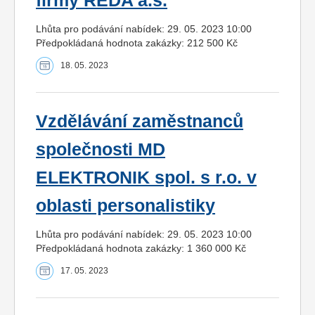
firmy REDA a.s.
Lhůta pro podávání nabídek: 29. 05. 2023 10:00
Předpokládaná hodnota zakázky: 212 500 Kč
18. 05. 2023
Vzdělávání zaměstnanců
společnosti MD
ELEKTRONIK spol. s r.o. v
oblasti personalistiky
Lhůta pro podávání nabídek: 29. 05. 2023 10:00
Předpokládaná hodnota zakázky: 1 360 000 Kč
17. 05. 2023