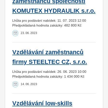
zaměstnanců společnosti
KOMUTEX HYDRAULIK s.r.o.
Lhůta pro podávání nabídek: 11. 07. 2023 12:00
Předpokládaná hodnota zakázky: 482 800 Kč
23. 06. 2023
Vzdělávání zaměstnanců
firmy STEELTEC CZ, s.r.o.
Lhůta pro podávání nabídek: 26. 06. 2023 10:00
Předpokládaná hodnota zakázky: 1 434 000 Kč
14. 06. 2023
Vzdělávání low-skills