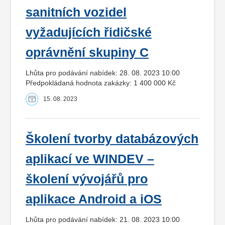
sanitních vozidel
vyžadujících řidičské
oprávnění skupiny C
Lhůta pro podávání nabídek: 28. 08. 2023 10:00
Předpokládaná hodnota zakázky: 1 400 000 Kč
15. 08. 2023
Školení tvorby databázových
aplikací ve WINDEV –
školení vývojářů pro
aplikace Android a iOS
Lhůta pro podávání nabídek: 21. 08. 2023 10:00