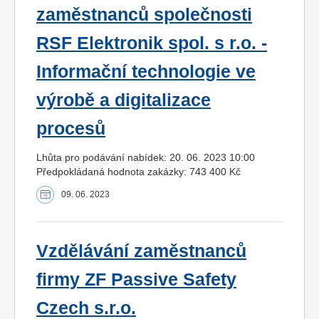
zaměstnanců společnosti
RSF Elektronik spol. s r.o. -
Informační technologie ve
výrobě a digitalizace
procesů
Lhůta pro podávání nabídek: 20. 06. 2023 10:00
Předpokládaná hodnota zakázky: 743 400 Kč
09. 06. 2023
Vzdělávání zaměstnanců
firmy ZF Passive Safety
Czech s.r.o.