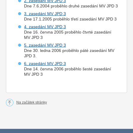
2. zasedání MV JPD 3
Dne 7.6.2004 proběhlo druhé zasedání MV JPD 3
3. zasedání MV JPD 3
Dne 17.1.2005 proběhlo třetí zasedání MV JPD 3
4. zasedání MV JPD 3
Dne 16. června 2005 proběhlo čtvrté zasedání
MV JPD 3
5. zasedání MV JPD 3
Dne 30. ledna 2006 proběhlo páté zasedání MV
JPD 3.
6. zasedání MV JPD 3
Dne 14. června 2006 proběhlo šesté zasedání
MV JPD 3
Na začátek stránky