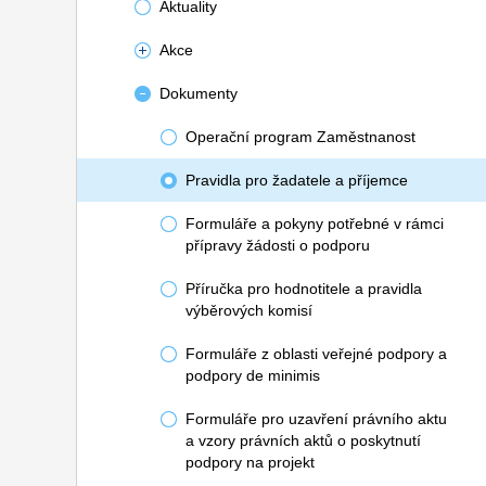
Aktuality
Akce
Dokumenty
Operační program Zaměstnanost
Pravidla pro žadatele a příjemce
Formuláře a pokyny potřebné v rámci
přípravy žádosti o podporu
Příručka pro hodnotitele a pravidla
výběrových komisí
Formuláře z oblasti veřejné podpory a
podpory de minimis
Formuláře pro uzavření právního aktu
a vzory právních aktů o poskytnutí
podpory na projekt