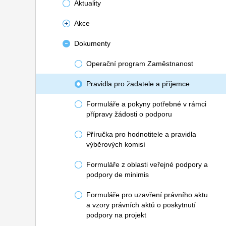
Aktuality
Akce
Dokumenty
Operační program Zaměstnanost
Pravidla pro žadatele a příjemce
Formuláře a pokyny potřebné v rámci
přípravy žádosti o podporu
Příručka pro hodnotitele a pravidla
výběrových komisí
Formuláře z oblasti veřejné podpory a
podpory de minimis
Formuláře pro uzavření právního aktu
a vzory právních aktů o poskytnutí
podpory na projekt