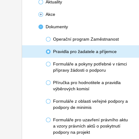
Aktuality
Akce
Dokumenty
Operační program Zaměstnanost
Pravidla pro žadatele a příjemce
Formuláře a pokyny potřebné v rámci
přípravy žádosti o podporu
Příručka pro hodnotitele a pravidla
výběrových komisí
Formuláře z oblasti veřejné podpory a
podpory de minimis
Formuláře pro uzavření právního aktu
a vzory právních aktů o poskytnutí
podpory na projekt