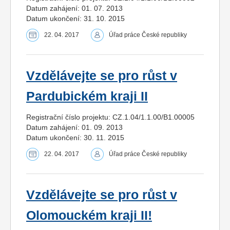
Datum zahájení: 01. 07. 2013
Datum ukončení: 31. 10. 2015
22. 04. 2017
Úřad práce České republiky
Vzdělávejte se pro růst v
Pardubickém kraji II
Registrační číslo projektu: CZ.1.04/1.1.00/B1.00005
Datum zahájení: 01. 09. 2013
Datum ukončení: 30. 11. 2015
22. 04. 2017
Úřad práce České republiky
Vzdělávejte se pro růst v
Olomouckém kraji II!