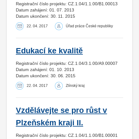
Registrační číslo projektu: CZ.1.04/1.1.00/B1.00013
Datum zahájení: 01. 07. 2013
Datum ukončení: 30. 11. 2015
22. 04. 2017
Úřad práce České republiky
Edukací ke kvalitě
Registrační číslo projektu: CZ.1.04/3.1.00/A9.00007
Datum zahájení: 01. 10. 2013
Datum ukončení: 30. 06. 2015
22. 04. 2017
Zlínský kraj
Vzdělávejte se pro růst v
Plzeňském kraji II.
Registrační číslo projektu: CZ.1.04/1.1.00/B1.00001