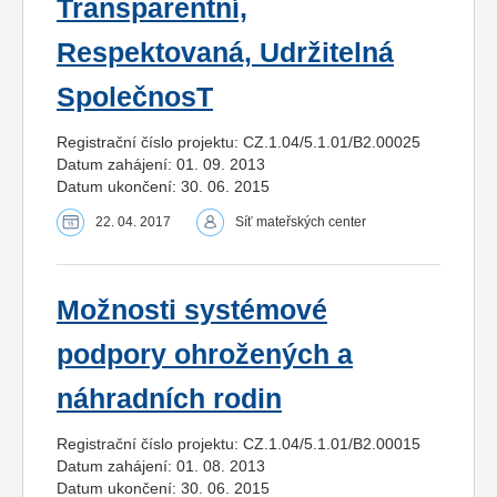
Transparentní,
Respektovaná, Udržitelná
SpolečnosT
Registrační číslo projektu: CZ.1.04/5.1.01/B2.00025
Datum zahájení: 01. 09. 2013
Datum ukončení: 30. 06. 2015
22. 04. 2017
Síť mateřských center
Možnosti systémové
podpory ohrožených a
náhradních rodin
Registrační číslo projektu: CZ.1.04/5.1.01/B2.00015
Datum zahájení: 01. 08. 2013
Datum ukončení: 30. 06. 2015