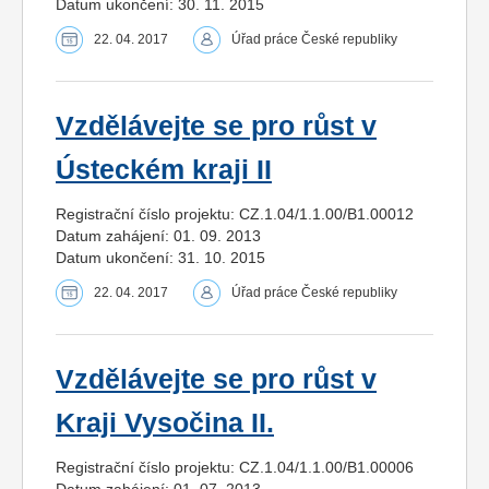
Datum ukončení: 30. 11. 2015
22. 04. 2017
Úřad práce České republiky
Vzdělávejte se pro růst v
Ústeckém kraji II
Registrační číslo projektu: CZ.1.04/1.1.00/B1.00012
Datum zahájení: 01. 09. 2013
Datum ukončení: 31. 10. 2015
22. 04. 2017
Úřad práce České republiky
Vzdělávejte se pro růst v
Kraji Vysočina II.
Registrační číslo projektu: CZ.1.04/1.1.00/B1.00006
Datum zahájení: 01. 07. 2013