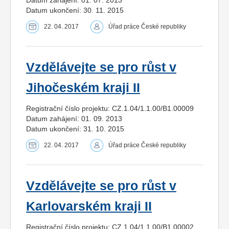
Datum ukončení: 30. 11. 2015
22. 04. 2017
Úřad práce České republiky
Vzdělávejte se pro růst v
Jihočeském kraji II
Registrační číslo projektu: CZ.1.04/1.1.00/B1.00009
Datum zahájení: 01. 09. 2013
Datum ukončení: 31. 10. 2015
22. 04. 2017
Úřad práce České republiky
Vzdělávejte se pro růst v
Karlovarském kraji II
Registrační číslo projektu: CZ.1.04/1.1.00/B1.00002