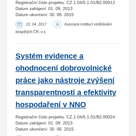
Registrační číslo projektu: CZ.1.04/5.1.01/B2.00012
Datum zahájení: 01. 09. 2013
Datum ukončení: 30. 06. 2015
22. 04. 2017
Asociace institucí vzdělávání
dospělých ČR, o.s.
Systém evidence a
ohodnocení dobrovolnické
práce jako nástroje zvýšení
transparentnosti a efektivity
hospodaření v NNO
Registrační číslo projektu: CZ.1.04/5.1.01/B2.00024
Datum zahájení: 01. 09. 2013
Datum ukončení: 30. 06. 2015