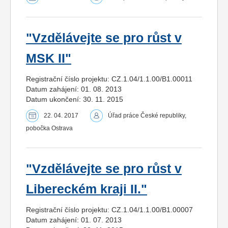
"Vzdělávejte se pro růst v
MSK II"
Registrační číslo projektu: CZ.1.04/1.1.00/B1.00011
Datum zahájení: 01. 08. 2013
Datum ukončení: 30. 11. 2015
22. 04. 2017
Úřad práce České republiky,
pobočka Ostrava
"Vzdělávejte se pro růst v
Libereckém kraji II."
Registrační číslo projektu: CZ.1.04/1.1.00/B1.00007
Datum zahájení: 01. 07. 2013