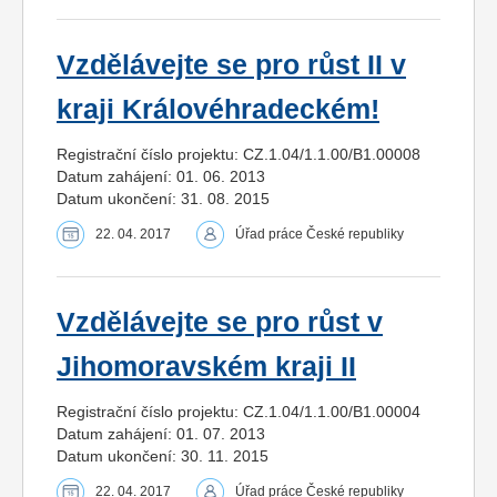
Vzdělávejte se pro růst II v
kraji Královéhradeckém!
Registrační číslo projektu: CZ.1.04/1.1.00/B1.00008
Datum zahájení: 01. 06. 2013
Datum ukončení: 31. 08. 2015
22. 04. 2017
Úřad práce České republiky
Vzdělávejte se pro růst v
Jihomoravském kraji II
Registrační číslo projektu: CZ.1.04/1.1.00/B1.00004
Datum zahájení: 01. 07. 2013
Datum ukončení: 30. 11. 2015
22. 04. 2017
Úřad práce České republiky