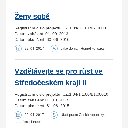
Ženy sobě
Registrační číslo projektu: CZ.1.04/5.1.01/B2.00001
Datum zahájení: 01. 09. 2013
Datum ukončení: 30. 06. 2016
22. 04. 2017
Jako doma - Homelike, o.p.s.
Vzdělávejte se pro růst ve
Středočeském kraji II
Registrační číslo projektu: CZ.1.04/1.1.00/B1.00010
Datum zahájení: 01. 10. 2013
Datum ukončení: 31. 08. 2015
22. 04. 2017
Úřad práce České republiky,
pobočka Příbram