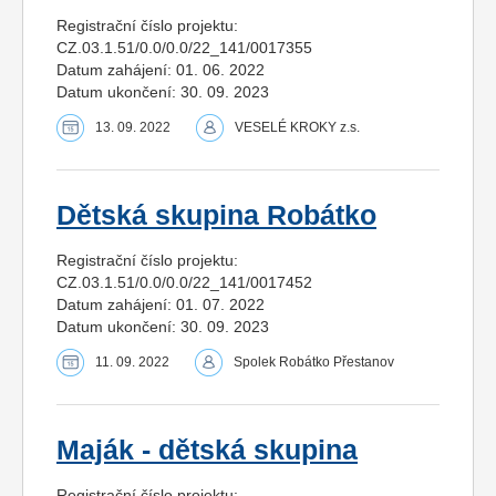
Registrační číslo projektu:
CZ.03.1.51/0.0/0.0/22_141/0017355
Datum zahájení: 01. 06. 2022
Datum ukončení: 30. 09. 2023
13. 09. 2022
VESELÉ KROKY z.s.
Dětská skupina Robátko
Registrační číslo projektu:
CZ.03.1.51/0.0/0.0/22_141/0017452
Datum zahájení: 01. 07. 2022
Datum ukončení: 30. 09. 2023
11. 09. 2022
Spolek Robátko Přestanov
Maják - dětská skupina
Registrační číslo projektu: