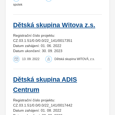
spolek
Dětská skupina Witova z.s.
Registrační číslo projektu:
CZ.03.1.51/0.0/0.0/22_141/0017351
Datum zahájení: 01. 06. 2022
Datum ukončení: 30. 09. 2023
13. 09. 2022
Dětská skupina WITOVÁ, z.s.
Dětská skupina ADIS
Centrum
Registrační číslo projektu:
CZ.03.1.51/0.0/0.0/22_141/0017442
Datum zahájení: 01. 08. 2022