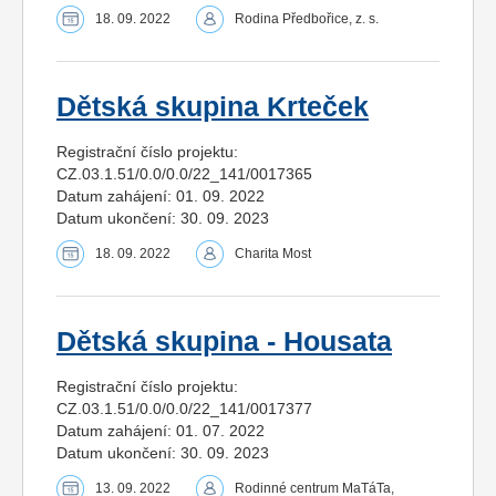
18. 09. 2022
Rodina Předbořice, z. s.
Dětská skupina Krteček
Registrační číslo projektu:
CZ.03.1.51/0.0/0.0/22_141/0017365
Datum zahájení: 01. 09. 2022
Datum ukončení: 30. 09. 2023
18. 09. 2022
Charita Most
Dětská skupina - Housata
Registrační číslo projektu:
CZ.03.1.51/0.0/0.0/22_141/0017377
Datum zahájení: 01. 07. 2022
Datum ukončení: 30. 09. 2023
13. 09. 2022
Rodinné centrum MaTáTa,