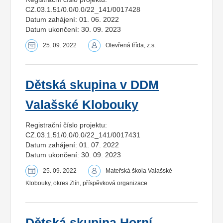
CZ.03.1.51/0.0/0.0/22_141/0017428
Datum zahájení: 01. 06. 2022
Datum ukončení: 30. 09. 2023
25. 09. 2022
Otevřená třída, z.s.
Dětská skupina v DDM
Valašské Klobouky
Registrační číslo projektu:
CZ.03.1.51/0.0/0.0/22_141/0017431
Datum zahájení: 01. 07. 2022
Datum ukončení: 30. 09. 2023
25. 09. 2022
Mateřská škola Valašské
Klobouky, okres Zlín, příspěvková organizace
Dětská skupina Horní