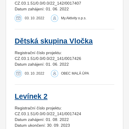
CZ.03.1.51/0.0/0.0/22_142/0017407
Datum zahájení: 01. 06. 2022
03. 10. 2022
My.Aktivity o.p.s.
Dětská skupina Vločka
Registrační číslo projektu:
CZ.03.1.51/0.0/0.0/22_141/0017426
Datum zahájení: 01. 06. 2022
03. 10. 2022
OBEC MALÁ ÚPA
Levínek 2
Registrační číslo projektu:
CZ.03.1.51/0.0/0.0/22_141/0017424
Datum zahájení: 01. 08. 2022
Datum ukončení: 30. 09. 2023