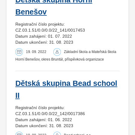
Benešov
Registrační číslo projektu:
CZ.03.1.51/0.0/0.0/22_141/0017453
Datum zahájení: 01. 07. 2022
Datum ukončení: 31. 08. 2023
19. 09. 2022
Základní škola a Mateřská škola
Horní Benešov, okres Bruntál, příspěvková organizace
Dětská skupina Bead school
II
Registrační číslo projektu:
CZ.03.1.51/0.0/0.0/22_142/0017386
Datum zahájení: 01. 06. 2022
Datum ukončení: 31. 08. 2023