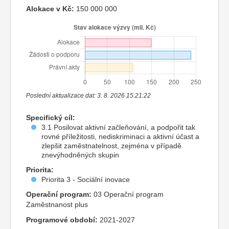
Alokace v Kč:
150 000 000
Poslední aktualizace dat: 3. 8. 2026 15:21:22
Specifický cíl:
3.1 Posilovat aktivní začleňování, a podpořit tak
rovné příležitosti, nediskriminaci a aktivní účast a
zlepšit zaměstnatelnost, zejména v případě
znevýhodněných skupin
Priorita:
Priorita 3 - Sociální inovace
Operační program:
03 Operační program
Zaměstnanost plus
Programové období:
2021-2027