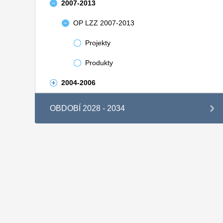
2007-2013
OP LZZ 2007-2013
Projekty
Produkty
2004-2006
OBDOBÍ 2028 - 2034