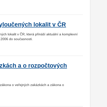
yloučených lokalit v ČR
ch lokalit v ČR, která přináší aktuální a komplexní
u 2006 do současnosti.
zkách a o rozpočtových
 zákona o veřejných zakázkách a zákona o