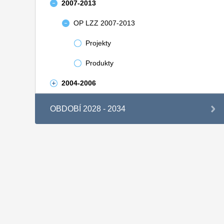
2007-2013
OP LZZ 2007-2013
Projekty
Produkty
2004-2006
OBDOBÍ 2028 - 2034