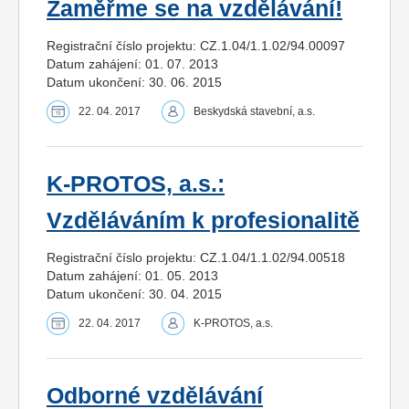
Zaměřme se na vzdělávání!
Registrační číslo projektu: CZ.1.04/1.1.02/94.00097
Datum zahájení: 01. 07. 2013
Datum ukončení: 30. 06. 2015
22. 04. 2017
Beskydská stavební, a.s.
K-PROTOS, a.s.:
Vzděláváním k profesionalitě
Registrační číslo projektu: CZ.1.04/1.1.02/94.00518
Datum zahájení: 01. 05. 2013
Datum ukončení: 30. 04. 2015
22. 04. 2017
K-PROTOS, a.s.
Odborné vzdělávání