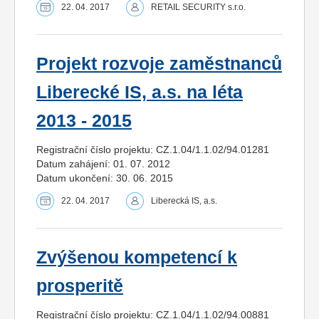
22. 04. 2017
RETAIL SECURITY s.r.o.
Projekt rozvoje zaměstnanců
Liberecké IS, a.s. na léta
2013 - 2015
Registrační číslo projektu: CZ.1.04/1.1.02/94.01281
Datum zahájení: 01. 07. 2012
Datum ukončení: 30. 06. 2015
22. 04. 2017
Liberecká IS, a.s.
Zvýšenou kompetencí k
prosperitě
Registrační číslo projektu: CZ.1.04/1.1.02/94.00881