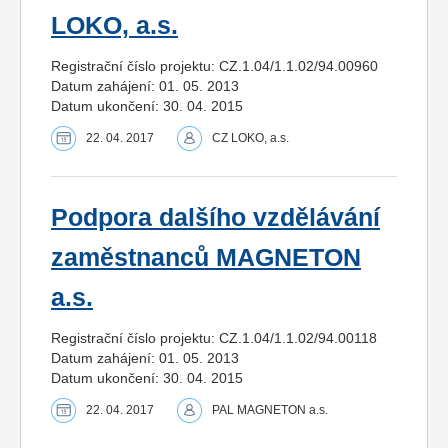
LOKO, a.s.
Registrační číslo projektu: CZ.1.04/1.1.02/94.00960
Datum zahájení: 01. 05. 2013
Datum ukončení: 30. 04. 2015
22. 04. 2017
CZ LOKO, a.s.
Podpora dalšího vzdělávání
zaměstnanců MAGNETON
a.s.
Registrační číslo projektu: CZ.1.04/1.1.02/94.00118
Datum zahájení: 01. 05. 2013
Datum ukončení: 30. 04. 2015
22. 04. 2017
PAL MAGNETON a.s.