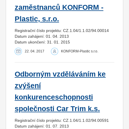
zaměstnanců KONFORM -
Plastic, s.r.o.
Registrační číslo projektu: CZ.1.04/1.1.02/94.00014
Datum zahájení: 01. 04. 2013
Datum ukončení: 31. 01. 2015
22. 04. 2017
KONFORM-Plastic s.r.o.
Odborným vzděláváním ke
zvýšení
konkurenceschopnosti
společnosti Car Trim k.s.
Registrační číslo projektu: CZ.1.04/1.1.02/94.00591
Datum zahájení: 01. 07. 2013