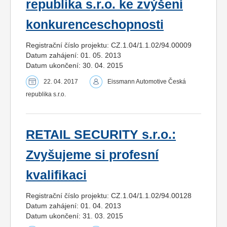
republika s.r.o. ke zvýšení
konkurenceschopnosti
Registrační číslo projektu: CZ.1.04/1.1.02/94.00009
Datum zahájení: 01. 05. 2013
Datum ukončení: 30. 04. 2015
22. 04. 2017
Eissmann Automotive Česká
republika s.r.o.
RETAIL SECURITY s.r.o.:
Zvyšujeme si profesní
kvalifikaci
Registrační číslo projektu: CZ.1.04/1.1.02/94.00128
Datum zahájení: 01. 04. 2013
Datum ukončení: 31. 03. 2015