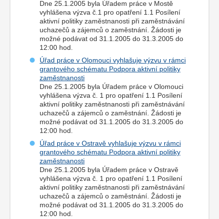
Dne 25.1.2005 byla Úřadem práce v Mostě
vyhlášena výzva č.1 pro opatření 1.1 Posílení
aktivní politiky zaměstnanosti při zaměstnávání
uchazečů a zájemců o zaměstnání. Žádosti je
možné podávat od 31.1.2005 do 31.3.2005 do
12:00 hod.
Úřad práce v Olomouci vyhlašuje výzvu v rámci
grantového schématu Podpora aktivní politiky
zaměstnanosti
Dne 25.1.2005 byla Úřadem práce v Olomouci
vyhlášena výzva č. 1 pro opatření 1.1 Posílení
aktivní politiky zaměstnanosti při zaměstnávání
uchazečů a zájemců o zaměstnání. Žádosti je
možné podávat od 31.1.2005 do 31.3.2005 do
12:00 hod.
Úřad práce v Ostravě vyhlašuje výzvu v rámci
grantového schématu Podpora aktivní politiky
zaměstnanosti
Dne 25.1.2005 byla Úřadem práce v Ostravě
vyhlášena výzva č. 1 pro opatření 1.1 Posílení
aktivní politiky zaměstnanosti při zaměstnávání
uchazečů a zájemců o zaměstnání. Žádosti je
možné podávat od 31.1.2005 do 31.3.2005 do
12:00 hod.