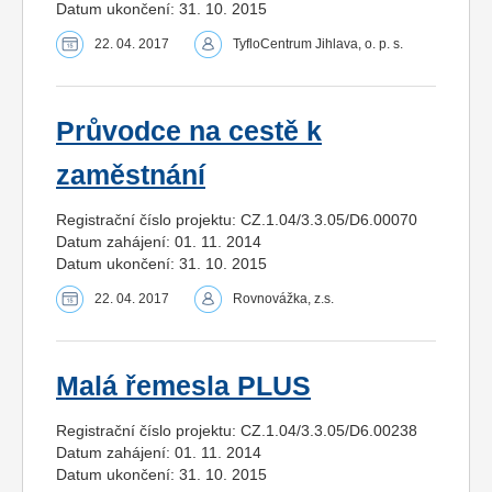
Datum ukončení: 31. 10. 2015
22. 04. 2017
TyfloCentrum Jihlava, o. p. s.
Průvodce na cestě k
zaměstnání
Registrační číslo projektu: CZ.1.04/3.3.05/D6.00070
Datum zahájení: 01. 11. 2014
Datum ukončení: 31. 10. 2015
22. 04. 2017
Rovnovážka, z.s.
Malá řemesla PLUS
Registrační číslo projektu: CZ.1.04/3.3.05/D6.00238
Datum zahájení: 01. 11. 2014
Datum ukončení: 31. 10. 2015