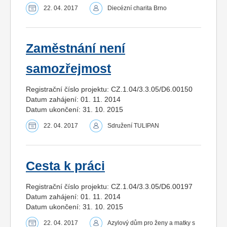
22. 04. 2017
Diecézní charita Brno
Zaměstnání není
samozřejmost
Registrační číslo projektu: CZ.1.04/3.3.05/D6.00150
Datum zahájení: 01. 11. 2014
Datum ukončení: 31. 10. 2015
22. 04. 2017
Sdružení TULIPAN
Cesta k práci
Registrační číslo projektu: CZ.1.04/3.3.05/D6.00197
Datum zahájení: 01. 11. 2014
Datum ukončení: 31. 10. 2015
22. 04. 2017
Azylový dům pro ženy a matky s