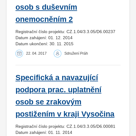
osob s duševním
onemocněním 2
Registrační číslo projektu: CZ.1.04/3.3.05/D6.00237
Datum zahájení: 01. 12. 2014
Datum ukončení: 30. 11. 2015
22. 04. 2017
Sdružení Práh
Specifická a navazující
podpora prac. uplatnění
osob se zrakovým
postižením v kraji Vysočina
Registrační číslo projektu: CZ.1.04/3.3.05/D6.00081
Datum zahájení: 01. 11. 2014