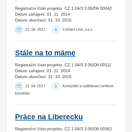
Registrační číslo projektu: CZ.1.04/3.3.05/D6.00042
Datum zahájení: 01. 11. 2014
Datum ukončení: 31. 10. 2015
22. 04. 2017
Contact Line, o.p.s.
Stále na to máme
Registrační číslo projektu: CZ.1.04/3.3.05/D6.00111
Datum zahájení: 01. 11. 2014
Datum ukončení: 31. 10. 2015
22. 04. 2017
Komunitní a vzdělávací centrum
Emcéčko
Práce na Liberecku
Registrační číslo projektu: CZ.1.04/3.3.05/D6.00362