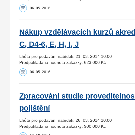
06. 05. 2016
Nákup vzdělávacích kurzů akre
C, D4-6, E, H, I, J
Lhůta pro podávání nabídek: 21. 03. 2014 10:00
Předpokládaná hodnota zakázky: 623 000 Kč
06. 05. 2016
Zpracování studie proveditelnos
pojištění
Lhůta pro podávání nabídek: 26. 03. 2014 10:00
Předpokládaná hodnota zakázky: 900 000 Kč