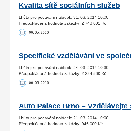
Kvalita sítě sociálních služeb
Lhůta pro podávání nabídek: 31. 03. 2014 10:00
Předpokládaná hodnota zakázky: 2 743 801 Kč
06. 05. 2016
Specifické vzdělávání ve spole
Lhůta pro podávání nabídek: 24. 03. 2014 10:30
Předpokládaná hodnota zakázky: 2 224 560 Kč
06. 05. 2016
Auto Palace Brno – Vzdělávejte s
Lhůta pro podávání nabídek: 21. 03. 2014 10:00
Předpokládaná hodnota zakázky: 946 000 Kč