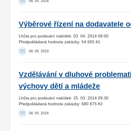
06. 05. 2016
Výběrové řízení na dodavatele 
Lhůta pro podávání nabídek: 03. 04. 2014 08:00
Předpokládaná hodnota zakázky: 54 655 Kč
06. 05. 2016
Vzdělávání v dluhové problemati
výchovy dětí a mládeže
Lhůta pro podávání nabídek: 25. 03. 2014 09:30
Předpokládaná hodnota zakázky: 680 875 Kč
06. 05. 2016