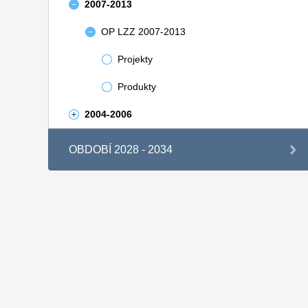
2007-2013
OP LZZ 2007-2013
Projekty
Produkty
2004-2006
OBDOBÍ 2028 - 2034