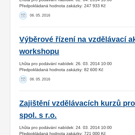
Předpokládaná hodnota zakázky: 247 933 Kč
06. 05. 2016
Výběrové řízení na vzdělávací ak
workshopu
Lhůta pro podávání nabídek: 26. 03. 2014 10:00
Předpokládaná hodnota zakázky: 82 600 Kč
06. 05. 2016
Zajištění vzdělávacích kurzů p
spol. s r.o.
Lhůta pro podávání nabídek: 24. 03. 2014 10:00
Předpokládaná hodnota zakázky: 721 000 Kč