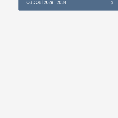
OBDOBÍ 2028 - 2034