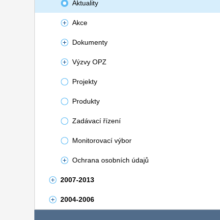
Aktuality
Akce
Dokumenty
Výzvy OPZ
Projekty
Produkty
Zadávací řízení
Monitorovací výbor
Ochrana osobních údajů
2007-2013
2004-2006