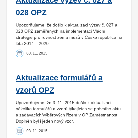
Aktualizace výzev č. 027 a
028 OPZ
Upozorňujeme, že došlo k aktualizaci výzev č. 027 a
028 OPZ zaměřených na implementaci Vládní
strategie pro rovnost žen a mužů v České republice na
léta 2014 – 2020.
03. 11. 2015
Aktualizace formulářů a
vzorů OPZ
Upozorňujeme, že 3. 11. 2015 došlo k aktualizaci
několika formulářů a vzorů týkajících se právního aktu
a zadávacích/výběrových řízení v OP Zaměstnanost.
Doplněn byl i jeden nový vzor.
03. 11. 2015