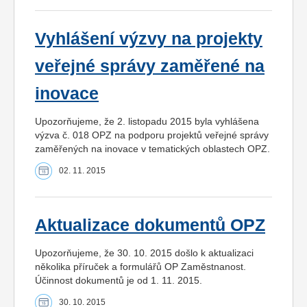
Vyhlášení výzvy na projekty
veřejné správy zaměřené na
inovace
Upozorňujeme, že 2. listopadu 2015 byla vyhlášena
výzva č. 018 OPZ na podporu projektů veřejné správy
zaměřených na inovace v tematických oblastech OPZ.
02. 11. 2015
Aktualizace dokumentů OPZ
Upozorňujeme, že 30. 10. 2015 došlo k aktualizaci
několika příruček a formulářů OP Zaměstnanost.
Účinnost dokumentů je od 1. 11. 2015.
30. 10. 2015