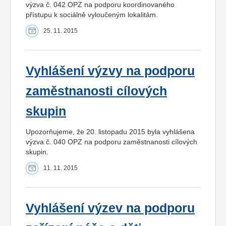
výzva č. 042 OPZ na podporu koordinovaného
přístupu k sociálně vyloučeným lokalitám.
25. 11. 2015
Vyhlášení výzvy na podporu
zaměstnanosti cílových
skupin
Upozorňujeme, že 20. listopadu 2015 byla vyhlášena
výzva č. 040 OPZ na podporu zaměstnanosti cílových
skupin.
11. 11. 2015
Vyhlášení výzev na podporu