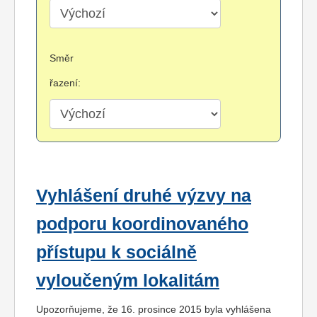
Směr
řazení:
Vyhlášení druhé výzvy na
podporu koordinovaného
přístupu k sociálně
vyloučeným lokalitám
Upozorňujeme, že 16. prosince 2015 byla vyhlášena