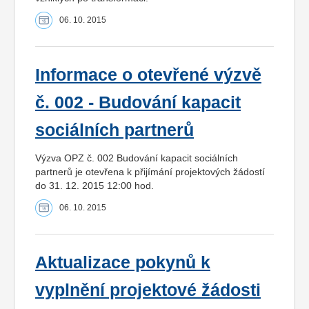
06. 10. 2015
Informace o otevřené výzvě
č. 002 - Budování kapacit
sociálních partnerů
Výzva OPZ č. 002 Budování kapacit sociálních
partnerů je otevřena k přijímání projektových žádostí
do 31. 12. 2015 12:00 hod.
06. 10. 2015
Aktualizace pokynů k
vyplnění projektové žádosti