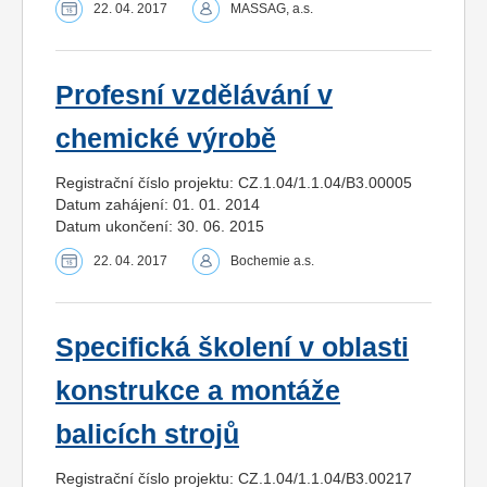
22. 04. 2017
MASSAG, a.s.
Profesní vzdělávání v
chemické výrobě
Registrační číslo projektu: CZ.1.04/1.1.04/B3.00005
Datum zahájení: 01. 01. 2014
Datum ukončení: 30. 06. 2015
22. 04. 2017
Bochemie a.s.
Specifická školení v oblasti
konstrukce a montáže
balicích strojů
Registrační číslo projektu: CZ.1.04/1.1.04/B3.00217