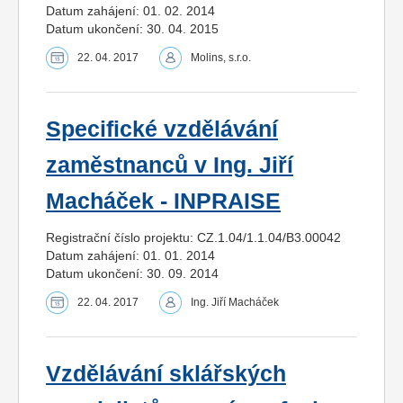
Datum zahájení: 01. 02. 2014
Datum ukončení: 30. 04. 2015
22. 04. 2017
Molins, s.r.o.
Specifické vzdělávání
zaměstnanců v Ing. Jiří
Macháček - INPRAISE
Registrační číslo projektu: CZ.1.04/1.1.04/B3.00042
Datum zahájení: 01. 01. 2014
Datum ukončení: 30. 09. 2014
22. 04. 2017
Ing. Jiří Macháček
Vzdělávání sklářských