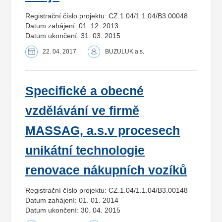
Registrační číslo projektu: CZ.1.04/1.1.04/B3.00048
Datum zahájení: 01. 12. 2013
Datum ukončení: 31. 03. 2015
22. 04. 2017
BUZULUK a.s.
Specifické a obecné
vzdělávání ve firmě
MASSAG, a.s.v procesech
unikátní technologie
renovace nákupních vozíků
Registrační číslo projektu: CZ.1.04/1.1.04/B3.00148
Datum zahájení: 01. 01. 2014
Datum ukončení: 30. 04. 2015