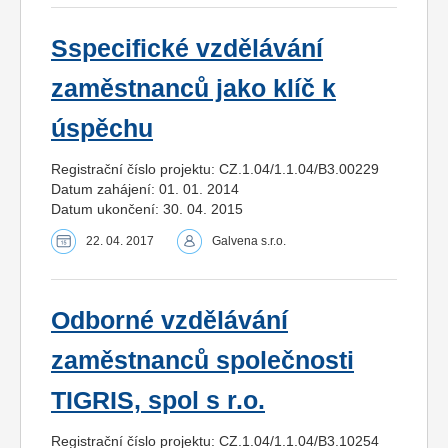
Sspecifické vzdělávání
zaměstnanců jako klíč k
úspěchu
Registrační číslo projektu: CZ.1.04/1.1.04/B3.00229
Datum zahájení: 01. 01. 2014
Datum ukončení: 30. 04. 2015
22. 04. 2017
Galvena s.r.o.
Odborné vzdělávání
zaměstnanců společnosti
TIGRIS, spol s r.o.
Registrační číslo projektu: CZ.1.04/1.1.04/B3.10254