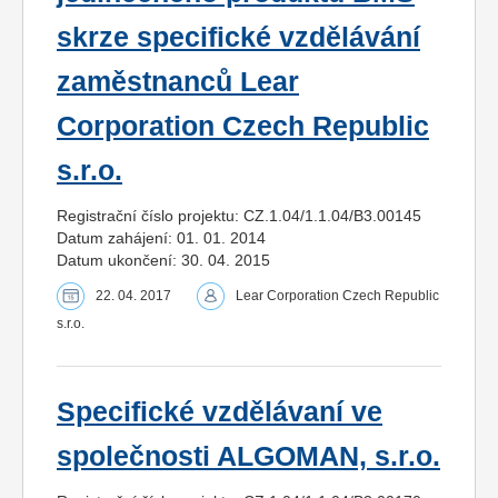
skrze specifické vzdělávání
zaměstnanců Lear
Corporation Czech Republic
s.r.o.
Registrační číslo projektu: CZ.1.04/1.1.04/B3.00145
Datum zahájení: 01. 01. 2014
Datum ukončení: 30. 04. 2015
22. 04. 2017
Lear Corporation Czech Republic
s.r.o.
Specifické vzdělávaní ve
společnosti ALGOMAN, s.r.o.