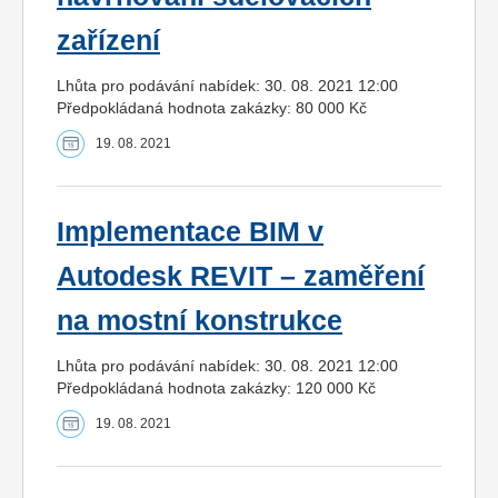
zařízení
Lhůta pro podávání nabídek: 30. 08. 2021 12:00
Předpokládaná hodnota zakázky: 80 000 Kč
19. 08. 2021
Implementace BIM v
Autodesk REVIT – zaměření
na mostní konstrukce
Lhůta pro podávání nabídek: 30. 08. 2021 12:00
Předpokládaná hodnota zakázky: 120 000 Kč
19. 08. 2021