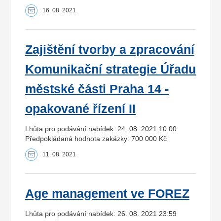
16. 08. 2021
Zajištění tvorby a zpracování
Komunikační strategie Úřadu
městské části Praha 14 -
opakované řízení II
Lhůta pro podávání nabídek: 24. 08. 2021 10:00
Předpokládaná hodnota zakázky: 700 000 Kč
11. 08. 2021
Age management ve FOREZ
Lhůta pro podávání nabídek: 26. 08. 2021 23:59