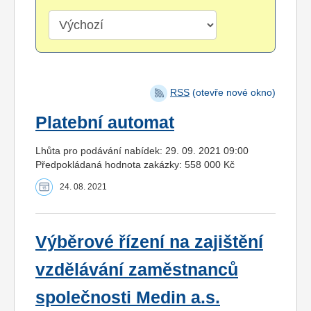
RSS
(otevře nové okno)
Platební automat
Lhůta pro podávání nabídek: 29. 09. 2021 09:00
Předpokládaná hodnota zakázky: 558 000 Kč
24. 08. 2021
Výběrové řízení na zajištění
vzdělávání zaměstnanců
společnosti Medin a.s.