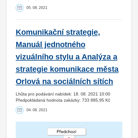
05. 08. 2021
Komunikační strategie,
Manuál jednotného
vizuálního stylu a Analýza a
strategie komunikace města
Orlová na sociálních sítích
Lhůta pro podávání nabídek: 18. 08. 2021 10:00
Předpokládaná hodnota zakázky: 733 885,95 Kč
04. 08. 2021
Předchozí