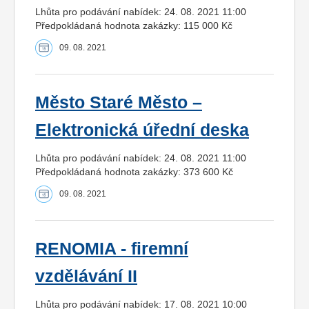
Lhůta pro podávání nabídek: 24. 08. 2021 11:00
Předpokládaná hodnota zakázky: 115 000 Kč
09. 08. 2021
Město Staré Město –
Elektronická úřední deska
Lhůta pro podávání nabídek: 24. 08. 2021 11:00
Předpokládaná hodnota zakázky: 373 600 Kč
09. 08. 2021
RENOMIA - firemní
vzdělávání II
Lhůta pro podávání nabídek: 17. 08. 2021 10:00