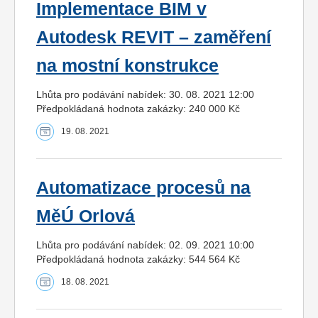
Implementace BIM v
Autodesk REVIT – zaměření
na mostní konstrukce
Lhůta pro podávání nabídek: 30. 08. 2021 12:00
Předpokládaná hodnota zakázky: 240 000 Kč
19. 08. 2021
Automatizace procesů na
MěÚ Orlová
Lhůta pro podávání nabídek: 02. 09. 2021 10:00
Předpokládaná hodnota zakázky: 544 564 Kč
18. 08. 2021