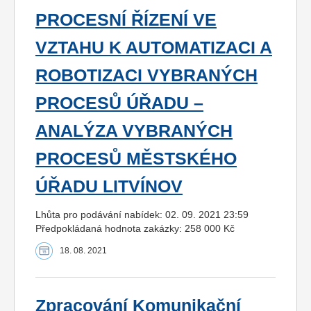
PROCESNÍ ŘÍZENÍ VE
VZTAHU K AUTOMATIZACI A
ROBOTIZACI VYBRANÝCH
PROCESŮ ÚŘADU –
ANALÝZA VYBRANÝCH
PROCESŮ MĚSTSKÉHO
ÚŘADU LITVÍNOV
Lhůta pro podávání nabídek: 02. 09. 2021 23:59
Předpokládaná hodnota zakázky: 258 000 Kč
18. 08. 2021
Zpracování Komunikační