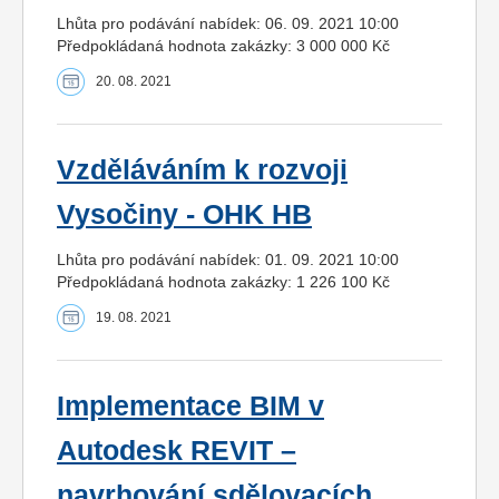
Lhůta pro podávání nabídek: 06. 09. 2021 10:00
Předpokládaná hodnota zakázky: 3 000 000 Kč
20. 08. 2021
Vzděláváním k rozvoji
Vysočiny - OHK HB
Lhůta pro podávání nabídek: 01. 09. 2021 10:00
Předpokládaná hodnota zakázky: 1 226 100 Kč
19. 08. 2021
Implementace BIM v
Autodesk REVIT –
navrhování sdělovacích