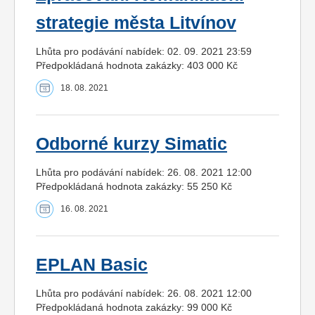
strategie města Litvínov
Lhůta pro podávání nabídek: 02. 09. 2021 23:59
Předpokládaná hodnota zakázky: 403 000 Kč
18. 08. 2021
Odborné kurzy Simatic
Lhůta pro podávání nabídek: 26. 08. 2021 12:00
Předpokládaná hodnota zakázky: 55 250 Kč
16. 08. 2021
EPLAN Basic
Lhůta pro podávání nabídek: 26. 08. 2021 12:00
Předpokládaná hodnota zakázky: 99 000 Kč