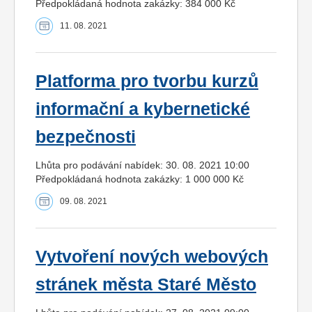
Předpokládaná hodnota zakázky: 384 000 Kč
11. 08. 2021
Platforma pro tvorbu kurzů
informační a kybernetické
bezpečnosti
Lhůta pro podávání nabídek: 30. 08. 2021 10:00
Předpokládaná hodnota zakázky: 1 000 000 Kč
09. 08. 2021
Vytvoření nových webových
stránek města Staré Město