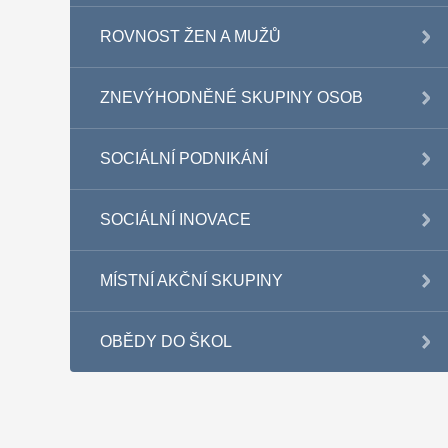
ROVNOST ŽEN A MUŽŮ
ZNEVÝHODNĚNÉ SKUPINY OSOB
SOCIÁLNÍ PODNIKÁNÍ
SOCIÁLNÍ INOVACE
MÍSTNÍ AKČNÍ SKUPINY
OBĚDY DO ŠKOL