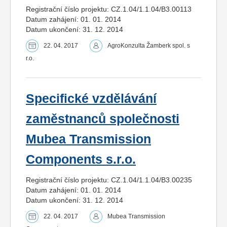
Registrační číslo projektu: CZ.1.04/1.1.04/B3.00113
Datum zahájení: 01. 01. 2014
Datum ukončení: 31. 12. 2014
22. 04. 2017
AgroKonzulta Žamberk spol. s
r.o.
Specifické vzdělávání
zaměstnanců společnosti
Mubea Transmission
Components s.r.o.
Registrační číslo projektu: CZ.1.04/1.1.04/B3.00235
Datum zahájení: 01. 01. 2014
Datum ukončení: 31. 12. 2014
22. 04. 2017
Mubea Transmission