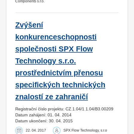
Components s.r.o.
Zvýšení
konkurenceschopnosti
společnosti SPX Flow
Technology s.r.o.
prostřednictvím přenosu
specifických technických
znalostí ze zahraničí
Registrační číslo projektu: CZ.1.04/1.1.04/B3.00209
Datum zahájení: 01. 04. 2014
Datum ukončení: 30. 04. 2015
22. 04. 2017
SPX Flow Technology, s.r.o