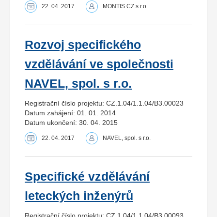
22. 04. 2017
MONTIS CZ s.r.o.
Rozvoj specifického
vzdělávání ve společnosti
NAVEL, spol. s r.o.
Registrační číslo projektu: CZ.1.04/1.1.04/B3.00023
Datum zahájení: 01. 01. 2014
Datum ukončení: 30. 04. 2015
22. 04. 2017
NAVEL, spol. s r.o.
Specifické vzdělávání
leteckých inženýrů
Registrační číslo projektu: CZ.1.04/1.1.04/B3.00093