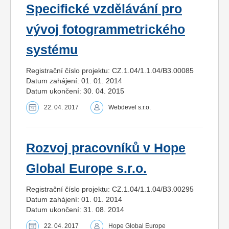
Specifické vzdělávání pro
vývoj fotogrammetrického
systému
Registrační číslo projektu: CZ.1.04/1.1.04/B3.00085
Datum zahájení: 01. 01. 2014
Datum ukončení: 30. 04. 2015
22. 04. 2017
Webdevel s.r.o.
Rozvoj pracovníků v Hope
Global Europe s.r.o.
Registrační číslo projektu: CZ.1.04/1.1.04/B3.00295
Datum zahájení: 01. 01. 2014
Datum ukončení: 31. 08. 2014
22. 04. 2017
Hope Global Europe