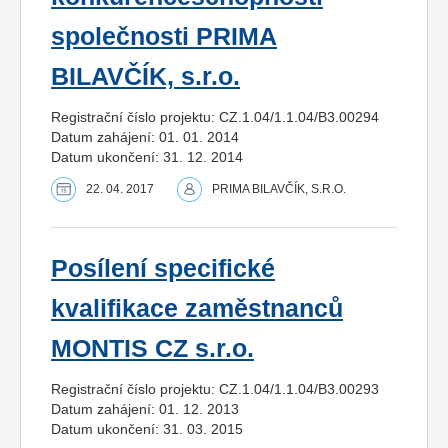
společnosti PRIMA
BILAVČÍK, s.r.o.
Registrační číslo projektu: CZ.1.04/1.1.04/B3.00294
Datum zahájení: 01. 01. 2014
Datum ukončení: 31. 12. 2014
22. 04. 2017
PRIMA BILAVČÍK, S.R.O.
Posílení specifické
kvalifikace zaměstnanců
MONTIS CZ s.r.o.
Registrační číslo projektu: CZ.1.04/1.1.04/B3.00293
Datum zahájení: 01. 12. 2013
Datum ukončení: 31. 03. 2015