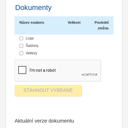
Dokumenty
Název souboru
Velikost
Poslední
změna
Loga
Šablony
Vektory
Aktuální verze dokumentu